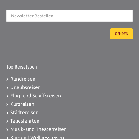
Top Reisetypen
Rundreisen
Urlaubsreisen
Flug- und Schiffsreisen
Kurzreisen
Städtereisen
Tagesfahrten
Musik- und Theaterreisen
Kur- und Wellnessreisen