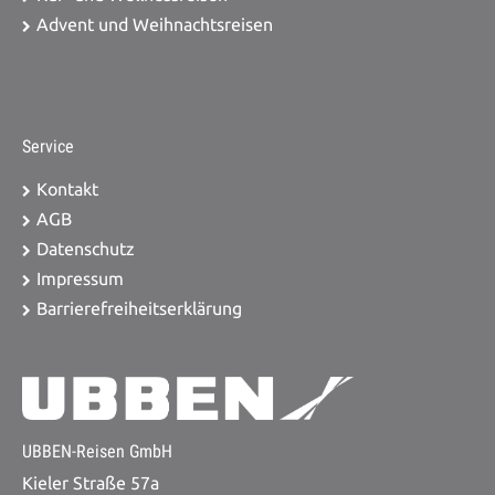
Advent und Weihnachtsreisen
Service
Kontakt
AGB
Datenschutz
Impressum
Barrierefreiheitserklärung
UBBEN-Reisen GmbH
Kieler Straße 57a