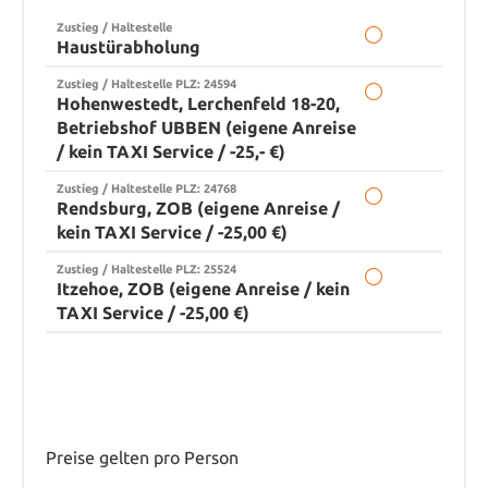
Zustieg / Haltestelle
Haustürabholung
Zustieg / Haltestelle PLZ: 24594
Hohenwestedt, Lerchenfeld 18-20,
Betriebshof UBBEN (eigene Anreise
/ kein TAXI Service / -25,- €)
Zustieg / Haltestelle PLZ: 24768
Rendsburg, ZOB (eigene Anreise /
kein TAXI Service / -25,00 €)
Zustieg / Haltestelle PLZ: 25524
Itzehoe, ZOB (eigene Anreise / kein
TAXI Service / -25,00 €)
Preise gelten pro Person