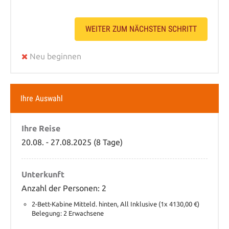
WEITER ZUM NÄCHSTEN SCHRITT
Neu beginnen
Ihre Auswahl
Ihre Reise
20.08. - 27.08.2025 (8 Tage)
Unterkunft
Anzahl der Personen: 2
2-Bett-Kabine Mitteld. hinten, All Inklusive (1x 4130,00 €)
Belegung: 2 Erwachsene