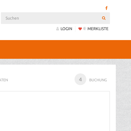
LOGIN
MERKLISTE
0
4
ATEN
BUCHUNG