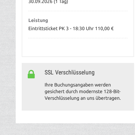
30.09.2026 (1 Tag)
Leistung
Eintrittsticket PK 3 - 18:30 Uhr 110,00 €
SSL Verschlüsselung
Ihre Buchungsangaben werden
gesichert durch modernste 128-Bit-
Verschlüsselung an uns übertragen.