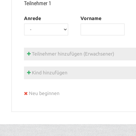
Teilnehmer
1
Anrede
Vorname
Teilnehmer hinzufügen (Erwachsener)
Kind hinzufügen
Neu beginnen