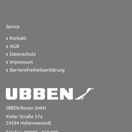
Service
Kontakt
AGB
Datenschutz
Impressum
Barrierefreiheitserklärung
UBBEN-Reisen GmbH
Kieler Straße 57a
24594 Hohenwestedt