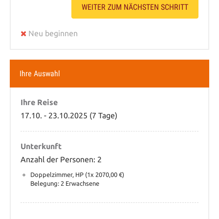
WEITER ZUM NÄCHSTEN SCHRITT
Neu beginnen
Ihre Auswahl
Ihre Reise
17.10. - 23.10.2025 (7 Tage)
Unterkunft
Anzahl der Personen: 2
Doppelzimmer, HP (1x 2070,00 €)
Belegung: 2 Erwachsene