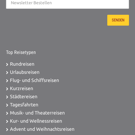
Top Reisetypen
Rundreisen
Urlaubsreisen
Flug- und Schiffsreisen
Kurzreisen
Städtereisen
Tagesfahrten
Musik- und Theaterreisen
Kur- und Wellnessreisen
Advent und Weihnachtsreisen