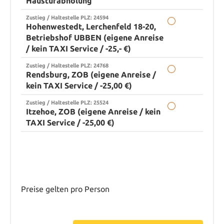
Haustürabholung
Zustieg / Haltestelle PLZ: 24594
Hohenwestedt, Lerchenfeld 18-20,
Betriebshof UBBEN (eigene Anreise
/ kein TAXI Service / -25,- €)
Zustieg / Haltestelle PLZ: 24768
Rendsburg, ZOB (eigene Anreise /
kein TAXI Service / -25,00 €)
Zustieg / Haltestelle PLZ: 25524
Itzehoe, ZOB (eigene Anreise / kein
TAXI Service / -25,00 €)
Preise gelten pro Person