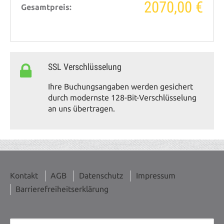
2070,00 €
Gesamtpreis:
SSL Verschlüsselung
Ihre Buchungsangaben werden gesichert
durch modernste 128-Bit-Verschlüsselung
an uns übertragen.
Kontakt
AGB
Datenschutz
Impressum
Barrierefreiheitserklärung