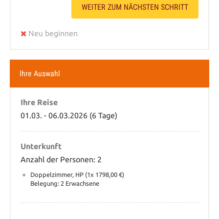
WEITER ZUM NÄCHSTEN SCHRITT
Neu beginnen
Ihre Auswahl
Ihre Reise
01.03. - 06.03.2026 (6 Tage)
Unterkunft
Anzahl der Personen: 2
Doppelzimmer, HP (1x 1798,00 €)
Belegung: 2 Erwachsene