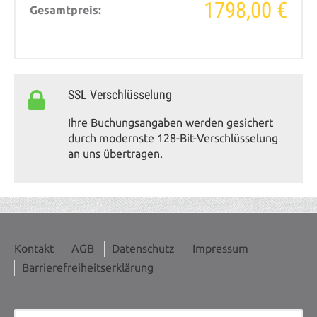
1798,00 €
Gesamtpreis:
SSL Verschlüsselung
Ihre Buchungsangaben werden gesichert
durch modernste 128-Bit-Verschlüsselung
an uns übertragen.
Kontakt
AGB
Datenschutz
Impressum
Barrierefreiheitserklärung