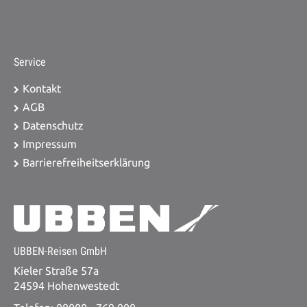
Service
Kontakt
AGB
Datenschutz
Impressum
Barrierefreiheitserklärung
UBBEN-Reisen GmbH
Kieler Straße 57a
24594 Hohenwestedt