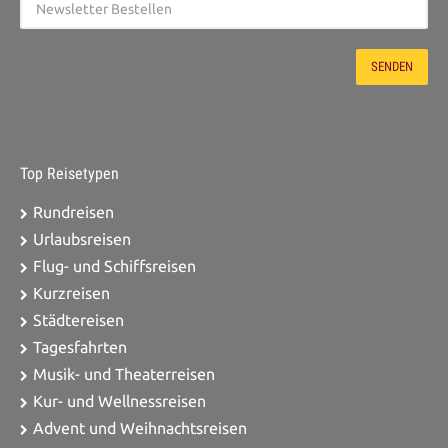
Top Reisetypen
Rundreisen
Urlaubsreisen
Flug- und Schiffsreisen
Kurzreisen
Städtereisen
Tagesfahrten
Musik- und Theaterreisen
Kur- und Wellnessreisen
Advent und Weihnachtsreisen