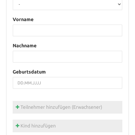
Vorname
Nachname
Geburtsdatum
Teilnehmer hinzufügen (Erwachsener)
Kind hinzufügen