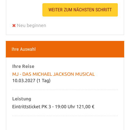
WEITER ZUM NÄCHSTEN SCHRITT
Neu beginnen
Ihre Auswahl
Ihre Reise
MJ - DAS MICHAEL JACKSON MUSICAL
10.03.2027 (1 Tag)
Leistung
Eintrittsticket PK 3 - 19:00 Uhr 121,00 €