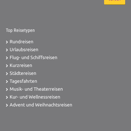
Top Reisetypen
Rundreisen
Urlaubsreisen
Flug- und Schiffsreisen
Kurzreisen
Städtereisen
Tagesfahrten
Musik- und Theaterreisen
Kur- und Wellnessreisen
Advent und Weihnachtsreisen