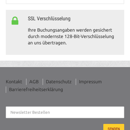
SSL Verschlüsselung
Ihre Buchungsangaben werden gesichert
durch modernste 128-Bit-Verschlüsselung
an uns übertragen.
Kontakt
AGB
Datenschutz
Impressum
Barrierefreiheitserklärung