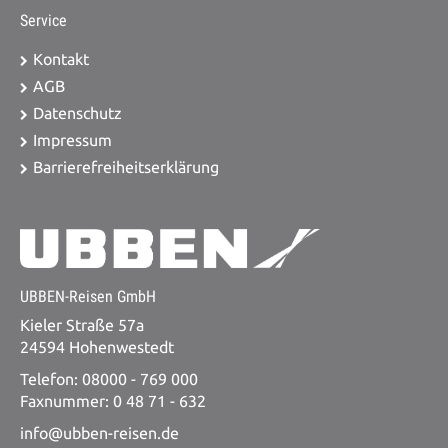
Service
Kontakt
AGB
Datenschutz
Impressum
Barrierefreiheitserklärung
UBBEN-Reisen GmbH
Kieler Straße 57a
24594 Hohenwestedt
Telefon: 08000 - 769 000
Faxnummer: 0 48 71 - 632
info@ubben-reisen.de