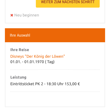
WEITER ZUM NÄCHSTEN SCHRITT
Neu beginnen
Ihre Auswahl
Ihre Reise
Disneys "Der König der Löwen"
01.01. - 01.01.1970 ( Tag)
Leistung
Eintrittsticket PK 2 - 18:30 Uhr 153,00 €