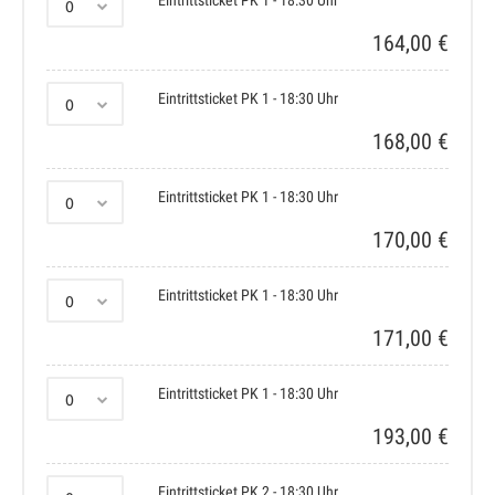
Eintrittsticket PK 1 - 18:30 Uhr
164,00 €
Eintrittsticket PK 1 - 18:30 Uhr
168,00 €
Eintrittsticket PK 1 - 18:30 Uhr
170,00 €
Eintrittsticket PK 1 - 18:30 Uhr
171,00 €
Eintrittsticket PK 1 - 18:30 Uhr
193,00 €
Eintrittsticket PK 2 - 18:30 Uhr