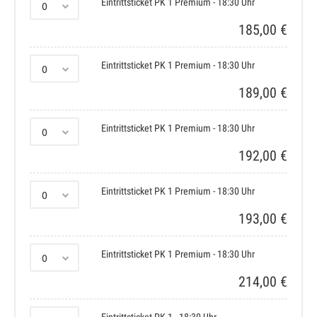
Eintrittsticket PK 1 Premium - 18:30 Uhr
185,00 €
Eintrittsticket PK 1 Premium - 18:30 Uhr
189,00 €
Eintrittsticket PK 1 Premium - 18:30 Uhr
192,00 €
Eintrittsticket PK 1 Premium - 18:30 Uhr
193,00 €
Eintrittsticket PK 1 Premium - 18:30 Uhr
214,00 €