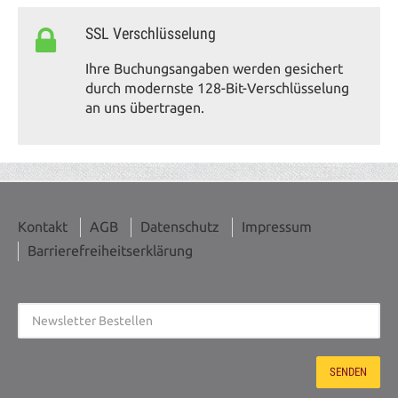
SSL Verschlüsselung
Ihre Buchungsangaben werden gesichert
durch modernste 128-Bit-Verschlüsselung
an uns übertragen.
Kontakt
AGB
Datenschutz
Impressum
Barrierefreiheitserklärung