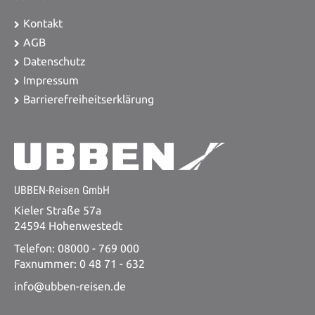
Kontakt
AGB
Datenschutz
Impressum
Barrierefreiheitserklärung
UBBEN-Reisen GmbH
Kieler Straße 57a
24594 Hohenwestedt
Telefon: 08000 - 769 000
Faxnummer: 0 48 71 - 632
info@ubben-reisen.de