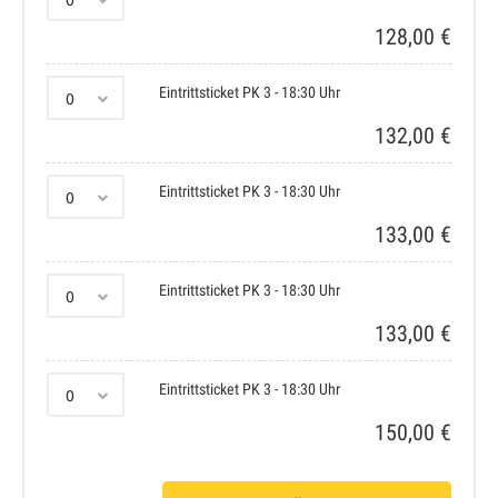
128,00 €
Eintrittsticket PK 3 - 18:30 Uhr
132,00 €
Eintrittsticket PK 3 - 18:30 Uhr
133,00 €
Eintrittsticket PK 3 - 18:30 Uhr
133,00 €
Eintrittsticket PK 3 - 18:30 Uhr
150,00 €