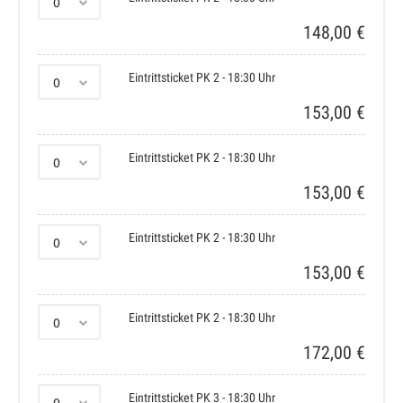
148,00 €
Eintrittsticket PK 2 - 18:30 Uhr
153,00 €
Eintrittsticket PK 2 - 18:30 Uhr
153,00 €
Eintrittsticket PK 2 - 18:30 Uhr
153,00 €
Eintrittsticket PK 2 - 18:30 Uhr
172,00 €
Eintrittsticket PK 3 - 18:30 Uhr