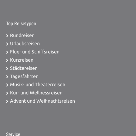
Top Reisetypen
Rundreisen
Urlaubsreisen
Flug- und Schiffsreisen
Kurzreisen
Städtereisen
Tagesfahrten
Musik- und Theaterreisen
Kur- und Wellnessreisen
Advent und Weihnachtsreisen
Service