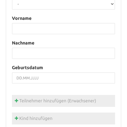
Vorname
Nachname
Geburtsdatum
Teilnehmer hinzufügen (Erwachsener)
Kind hinzufügen