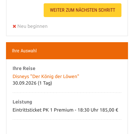
WEITER ZUM NÄCHSTEN SCHRITT
Neu beginnen
Ihre Auswahl
Ihre Reise
Disneys "Der König der Löwen"
30.09.2026 (1 Tag)
Leistung
Eintrittsticket PK 1 Premium - 18:30 Uhr 185,00 €