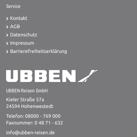
Service
Kontakt
AGB
Datenschutz
Impressum
Barrierefreiheitserklärung
UBBEN-Reisen GmbH
Kieler Straße 57a
24594 Hohenwestedt
Telefon: 08000 - 769 000
Faxnummer: 0 48 71 - 632
info@ubben-reisen.de