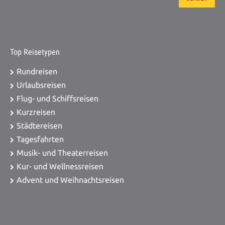
Top Reisetypen
Rundreisen
Urlaubsreisen
Flug- und Schiffsreisen
Kurzreisen
Städtereisen
Tagesfahrten
Musik- und Theaterreisen
Kur- und Wellnessreisen
Advent und Weihnachtsreisen