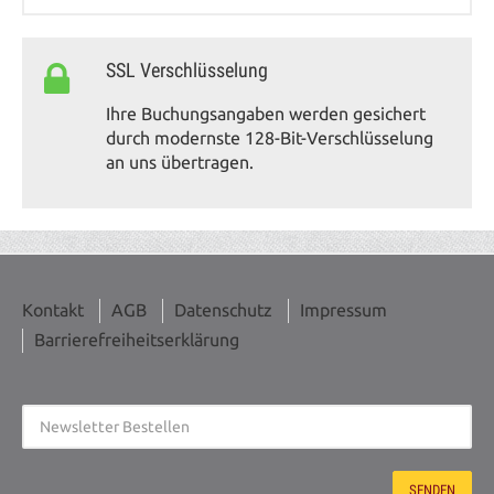
SSL Verschlüsselung
Ihre Buchungsangaben werden gesichert
durch modernste 128-Bit-Verschlüsselung
an uns übertragen.
Kontakt
AGB
Datenschutz
Impressum
Barrierefreiheitserklärung