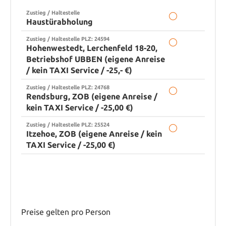
Zustieg / Haltestelle
Haustürabholung
Zustieg / Haltestelle PLZ: 24594
Hohenwestedt, Lerchenfeld 18-20,
Betriebshof UBBEN (eigene Anreise
/ kein TAXI Service / -25,- €)
Zustieg / Haltestelle PLZ: 24768
Rendsburg, ZOB (eigene Anreise /
kein TAXI Service / -25,00 €)
Zustieg / Haltestelle PLZ: 25524
Itzehoe, ZOB (eigene Anreise / kein
TAXI Service / -25,00 €)
Preise gelten pro Person