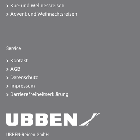
Kur- und Wellnessreisen
Advent und Weihnachtsreisen
Service
Kontakt
AGB
Datenschutz
Impressum
Barrierefreiheitserklärung
UBBEN-Reisen GmbH