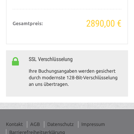
2890,00 €
Gesamtpreis:
SSL Verschlüsselung
Ihre Buchungsangaben werden gesichert
durch modernste 128-Bit-Verschlüsselung
an uns übertragen.
Kontakt
AGB
Datenschutz
Impressum
Barrierefreiheitserklärung