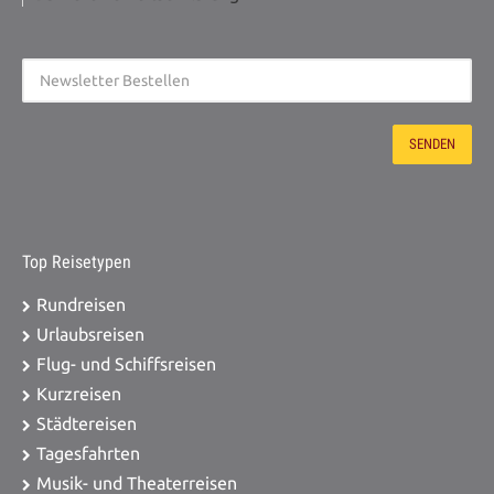
Top Reisetypen
Rundreisen
Urlaubsreisen
Flug- und Schiffsreisen
Kurzreisen
Städtereisen
Tagesfahrten
Musik- und Theaterreisen