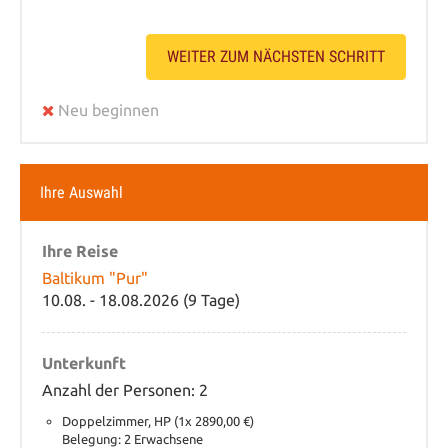
WEITER ZUM NÄCHSTEN SCHRITT
Neu beginnen
Ihre Auswahl
Ihre Reise
Baltikum "Pur"
10.08. - 18.08.2026 (9 Tage)
Unterkunft
Anzahl der Personen: 2
Doppelzimmer, HP (1x 2890,00 €)
Belegung: 2 Erwachsene