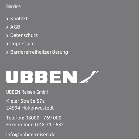
Service
Kontakt
AGB
Datenschutz
Impressum
Barrierefreiheitserklärung
UBBEN-Reisen GmbH
Kieler Straße 57a
24594 Hohenwestedt
Telefon: 08000 - 769 000
Faxnummer: 0 48 71 - 632
info@ubben-reisen.de