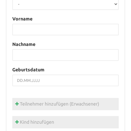
Vorname
Nachname
Geburtsdatum
Teilnehmer hinzufügen (Erwachsener)
Kind hinzufügen