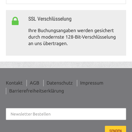
SSL Verschlüsselung
Ihre Buchungsangaben werden gesichert
durch modernste 128-Bit-Verschlüsselung
an uns übertragen.
Kontakt
AGB
Datenschutz
Impressum
Barrierefreiheitserklärung