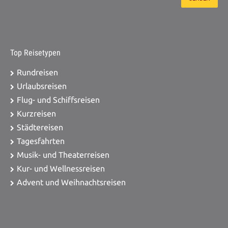
Top Reisetypen
Rundreisen
Urlaubsreisen
Flug- und Schiffsreisen
Kurzreisen
Städtereisen
Tagesfahrten
Musik- und Theaterreisen
Kur- und Wellnessreisen
Advent und Weihnachtsreisen