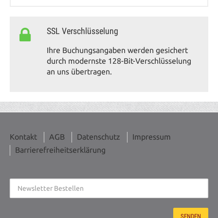
SSL Verschlüsselung
Ihre Buchungsangaben werden gesichert
durch modernste 128-Bit-Verschlüsselung
an uns übertragen.
Kontakt
AGB
Datenschutz
Impressum
Barrierefreiheitserklärung