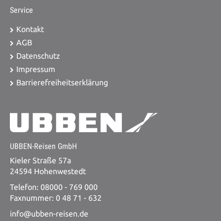
Service
Kontakt
AGB
Datenschutz
Impressum
Barrierefreiheitserklärung
UBBEN-Reisen GmbH
Kieler Straße 57a
24594 Hohenwestedt
Telefon: 08000 - 769 000
Faxnummer: 0 48 71 - 632
info@ubben-reisen.de