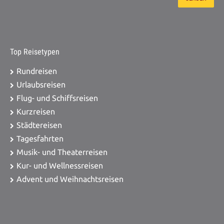
Top Reisetypen
Rundreisen
Urlaubsreisen
Flug- und Schiffsreisen
Kurzreisen
Städtereisen
Tagesfahrten
Musik- und Theaterreisen
Kur- und Wellnessreisen
Advent und Weihnachtsreisen