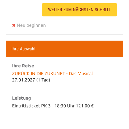
WEITER ZUM NÄCHSTEN SCHRITT
Neu beginnen
Ihre Auswahl
Ihre Reise
ZURÜCK IN DIE ZUKUNFT - Das Musical
27.01.2027 (1 Tag)
Leistung
Eintrittsticket PK 3 - 18:30 Uhr 121,00 €