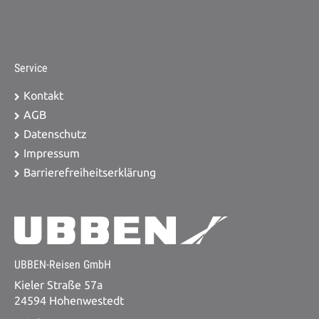
Service
Kontakt
AGB
Datenschutz
Impressum
Barrierefreiheitserklärung
UBBEN-Reisen GmbH
Kieler Straße 57a
24594 Hohenwestedt