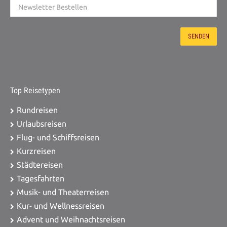
Top Reisetypen
Rundreisen
Urlaubsreisen
Flug- und Schiffsreisen
Kurzreisen
Städtereisen
Tagesfahrten
Musik- und Theaterreisen
Kur- und Wellnessreisen
Advent und Weihnachtsreisen