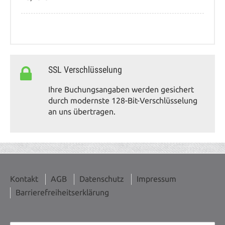
SSL Verschlüsselung
Ihre Buchungsangaben werden gesichert
durch modernste 128-Bit-Verschlüsselung
an uns übertragen.
Kontakt
AGB
Datenschutz
Impressum
Barrierefreiheitserklärung