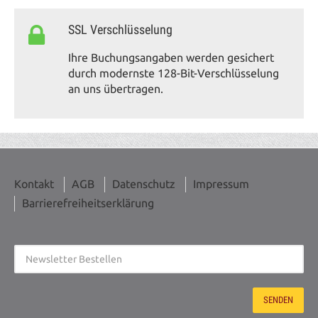
SSL Verschlüsselung
Ihre Buchungsangaben werden gesichert
durch modernste 128-Bit-Verschlüsselung
an uns übertragen.
Kontakt
AGB
Datenschutz
Impressum
Barrierefreiheitserklärung