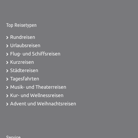
Top Reisetypen
Rundreisen
Urlaubsreisen
Flug- und Schiffsreisen
Kurzreisen
Städtereisen
Tagesfahrten
Musik- und Theaterreisen
Kur- und Wellnessreisen
Advent und Weihnachtsreisen
Service