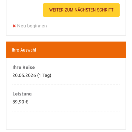
WEITER ZUM NÄCHSTEN SCHRITT
Neu beginnen
Ihre Auswahl
Ihre Reise
20.05.2026 (1 Tag)
Leistung
89,90 €