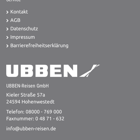
Kontakt
AGB
Datenschutz
Impressum
Barrierefreiheitserklärung
UBBEN-Reisen GmbH
Kieler Straße 57a
24594 Hohenwestedt
Telefon: 08000 - 769 000
Faxnummer: 0 48 71 - 632
info@ubben-reisen.de