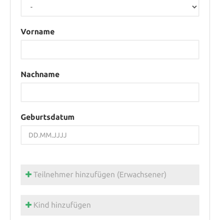
Vorname
Nachname
Geburtsdatum
Teilnehmer hinzufügen (Erwachsener)
Kind hinzufügen