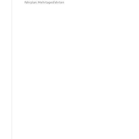
Fahrplan: Mehrtagesfahrten