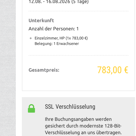
12.08. - 16.08.2026 (5 Tage)
Unterkunft
Anzahl der Personen: 1
Einzelzimmer, HP (1x 783,00 €)
Belegung: 1 Erwachsener
783,00 €
Gesamtpreis:
SSL Verschlüsselung
Ihre Buchungsangaben werden
gesichert durch modernste 128-Bit-
Verschlüsselung an uns übertragen.