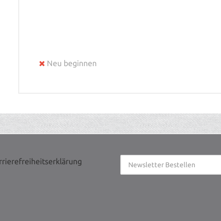
Neu beginnen
rrierefreiheitserklärung