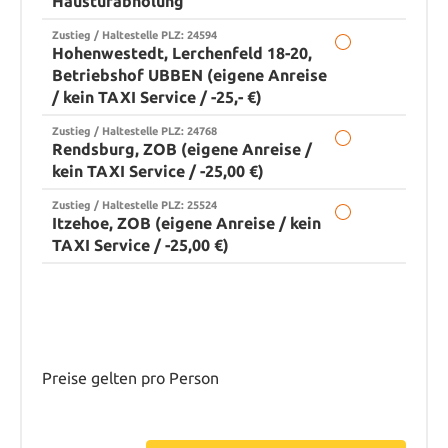
Haustürabholung
Zustieg / Haltestelle PLZ: 24594
Hohenwestedt, Lerchenfeld 18-20,
Betriebshof UBBEN (eigene Anreise
/ kein TAXI Service / -25,- €)
Zustieg / Haltestelle PLZ: 24768
Rendsburg, ZOB (eigene Anreise /
kein TAXI Service / -25,00 €)
Zustieg / Haltestelle PLZ: 25524
Itzehoe, ZOB (eigene Anreise / kein
TAXI Service / -25,00 €)
Preise gelten pro Person