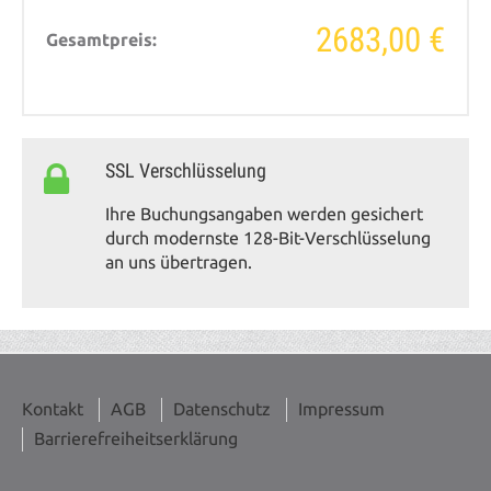
2683,00 €
Gesamtpreis:
SSL Verschlüsselung
Ihre Buchungsangaben werden gesichert
durch modernste 128-Bit-Verschlüsselung
an uns übertragen.
Kontakt
AGB
Datenschutz
Impressum
Barrierefreiheitserklärung