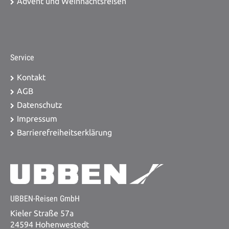
Advent und Weihnachtsreisen
Service
Kontakt
AGB
Datenschutz
Impressum
Barrierefreiheitserklärung
UBBEN-Reisen GmbH
Kieler Straße 57a
24594 Hohenwestedt