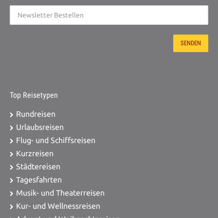
Top Reisetypen
Rundreisen
Urlaubsreisen
Flug- und Schiffsreisen
Kurzreisen
Städtereisen
Tagesfahrten
Musik- und Theaterreisen
Kur- und Wellnessreisen