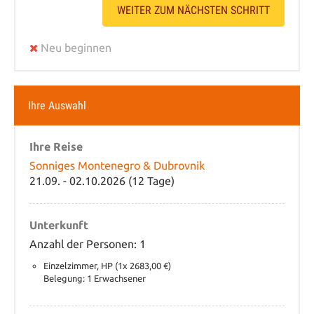
WEITER ZUM NÄCHSTEN SCHRITT
Neu beginnen
Ihre Auswahl
Ihre Reise
Sonniges Montenegro & Dubrovnik
21.09. - 02.10.2026 (12 Tage)
Unterkunft
Anzahl der Personen: 1
Einzelzimmer, HP (1x 2683,00 €)
Belegung: 1 Erwachsener