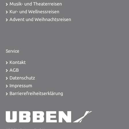
Musik- und Theaterreisen
Kur- und Wellnessreisen
Advent und Weihnachtsreisen
Service
Kontakt
AGB
Datenschutz
Impressum
Barrierefreiheitserklärung