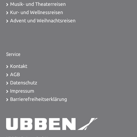
Musik- und Theaterreisen
Kur- und Wellnessreisen
Advent und Weihnachtsreisen
Service
Kontakt
AGB
Datenschutz
Impressum
Barrierefreiheitserklärung