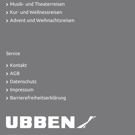
Musik- und Theaterreisen
Kur- und Wellnessreisen
Advent und Weihnachtsreisen
Service
Kontakt
AGB
Datenschutz
Impressum
Barrierefreiheitserklärung