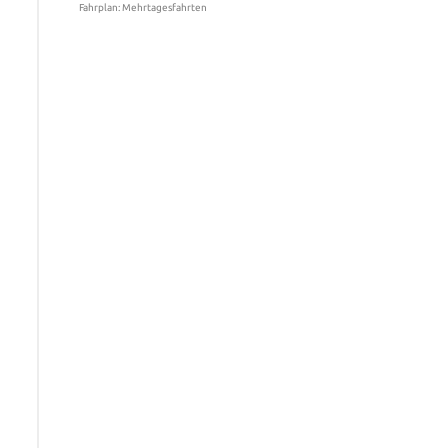
Fahrplan: Mehrtagesfahrten