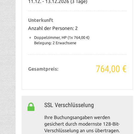
11.12. - 13.12.2026 (3 Tage)
Unterkunft
Anzahl der Personen: 2
Doppelzimmer, HP (1x 764,00 €)
Belegung: 2 Erwachsene
764,00 €
Gesamtpreis:
SSL Verschlüsselung
Ihre Buchungsangaben werden
gesichert durch modernste 128-Bit-
Verschlüsselung an uns übertragen.