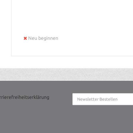
Neu beginnen
rrierefreiheitserklärung