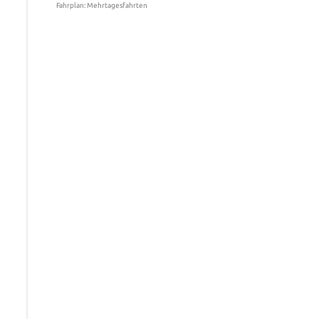
Fahrplan: Mehrtagesfahrten