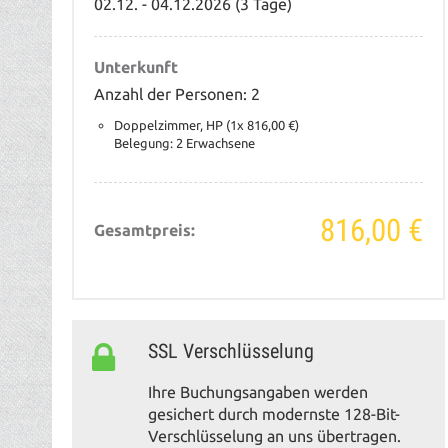
02.12. - 04.12.2026 (3 Tage)
Unterkunft
Anzahl der Personen: 2
Doppelzimmer, HP (1x 816,00 €)
Belegung: 2 Erwachsene
816,00 €
Gesamtpreis:
SSL Verschlüsselung
Ihre Buchungsangaben werden
gesichert durch modernste 128-Bit-
Verschlüsselung an uns übertragen.