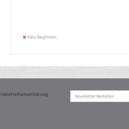
Neu beginnen
rrierefreiheitserklärung