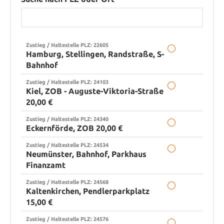
Zustieg / Haltestelle PLZ: 22605
Hamburg, Stellingen, Randstraße, S-
Bahnhof
Zustieg / Haltestelle PLZ: 24103
Kiel, ZOB - Auguste-Viktoria-Straße
20,00 €
Zustieg / Haltestelle PLZ: 24340
Eckernförde, ZOB 20,00 €
Zustieg / Haltestelle PLZ: 24534
Neumünster, Bahnhof, Parkhaus
Finanzamt
Zustieg / Haltestelle PLZ: 24568
Kaltenkirchen, Pendlerparkplatz
15,00 €
Zustieg / Haltestelle PLZ: 24576