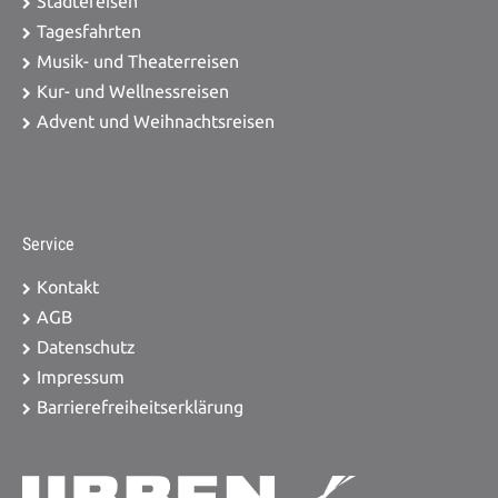
Städtereisen
Tagesfahrten
Musik- und Theaterreisen
Kur- und Wellnessreisen
Advent und Weihnachtsreisen
Service
Kontakt
AGB
Datenschutz
Impressum
Barrierefreiheitserklärung