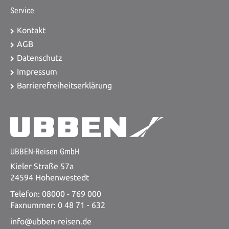
Service
Kontakt
AGB
Datenschutz
Impressum
Barrierefreiheitserklärung
UBBEN-Reisen GmbH
Kieler Straße 57a
24594 Hohenwestedt
Telefon: 08000 - 769 000
Faxnummer: 0 48 71 - 632
info@ubben-reisen.de