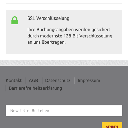
SSL Verschlüsselung
Ihre Buchungsangaben werden gesichert
durch modernste 128-Bit-Verschlüsselung
an uns übertragen.
Kontakt
AGB
Datenschutz
Impressum
Barrierefreiheitserklärung