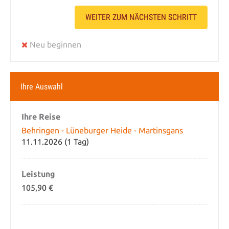
WEITER ZUM NÄCHSTEN SCHRITT
Neu beginnen
Ihre Auswahl
Ihre Reise
Behringen - Lüneburger Heide - Martinsgans
11.11.2026 (1 Tag)
Leistung
105,90 €