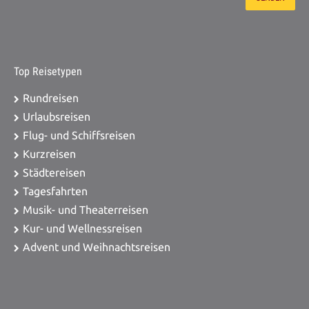
Top Reisetypen
Rundreisen
Urlaubsreisen
Flug- und Schiffsreisen
Kurzreisen
Städtereisen
Tagesfahrten
Musik- und Theaterreisen
Kur- und Wellnessreisen
Advent und Weihnachtsreisen