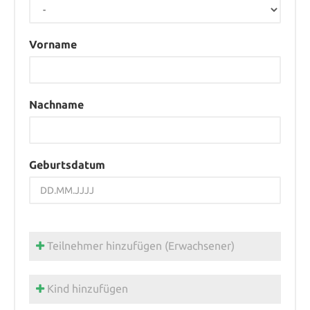
Vorname
Nachname
Geburtsdatum
Teilnehmer hinzufügen (Erwachsener)
Kind hinzufügen