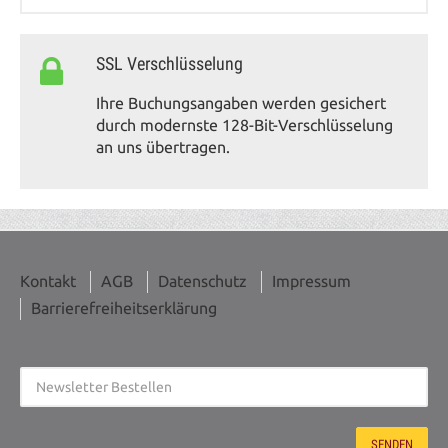
SSL Verschlüsselung
Ihre Buchungsangaben werden gesichert
durch modernste 128-Bit-Verschlüsselung
an uns übertragen.
Kontakt
AGB
Datenschutz
Impressum
Barrierefreiheitserklärung