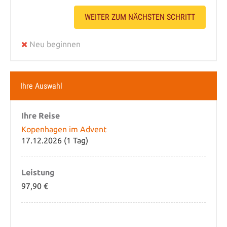
WEITER ZUM NÄCHSTEN SCHRITT
Neu beginnen
Ihre Auswahl
Ihre Reise
Kopenhagen im Advent
17.12.2026 (1 Tag)
Leistung
97,90 €