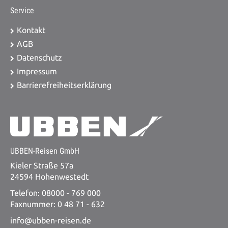
Service
Kontakt
AGB
Datenschutz
Impressum
Barrierefreiheitserklärung
UBBEN-Reisen GmbH
Kieler Straße 57a
24594 Hohenwestedt
Telefon: 08000 - 769 000
Faxnummer: 0 48 71 - 632
info@ubben-reisen.de