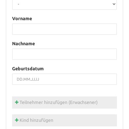
Vorname
Nachname
Geburtsdatum
Teilnehmer hinzufügen (Erwachsener)
Kind hinzufügen