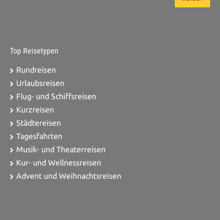
Top Reisetypen
Rundreisen
Urlaubsreisen
Flug- und Schiffsreisen
Kurzreisen
Städtereisen
Tagesfahrten
Musik- und Theaterreisen
Kur- und Wellnessreisen
Advent und Weihnachtsreisen