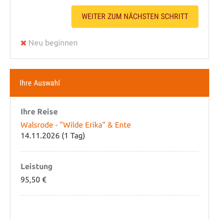
WEITER ZUM NÄCHSTEN SCHRITT
Neu beginnen
Ihre Auswahl
Ihre Reise
Walsrode - "Wilde Erika" & Ente
14.11.2026 (1 Tag)
Leistung
95,50 €