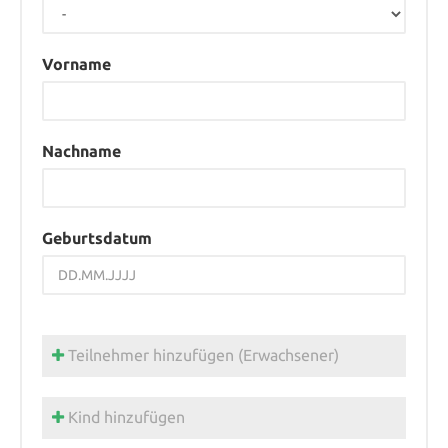
Vorname
Nachname
Geburtsdatum
Teilnehmer hinzufügen (Erwachsener)
Kind hinzufügen