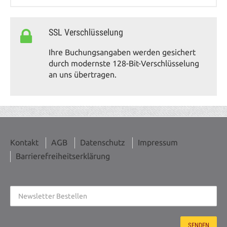
SSL Verschlüsselung
Ihre Buchungsangaben werden gesichert
durch modernste 128-Bit-Verschlüsselung
an uns übertragen.
Kontakt
AGB
Datenschutz
Impressum
Barrierefreiheitserklärung