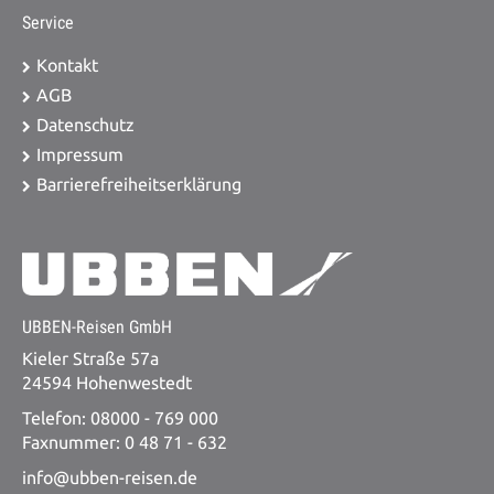
Service
Kontakt
AGB
Datenschutz
Impressum
Barrierefreiheitserklärung
UBBEN-Reisen GmbH
Kieler Straße 57a
24594 Hohenwestedt
Telefon: 08000 - 769 000
Faxnummer: 0 48 71 - 632
info@ubben-reisen.de