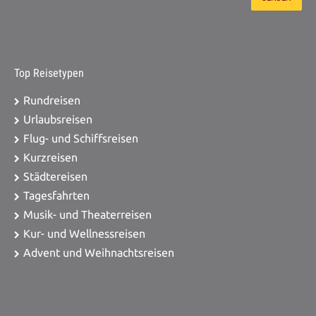
Top Reisetypen
Rundreisen
Urlaubsreisen
Flug- und Schiffsreisen
Kurzreisen
Städtereisen
Tagesfahrten
Musik- und Theaterreisen
Kur- und Wellnessreisen
Advent und Weihnachtsreisen