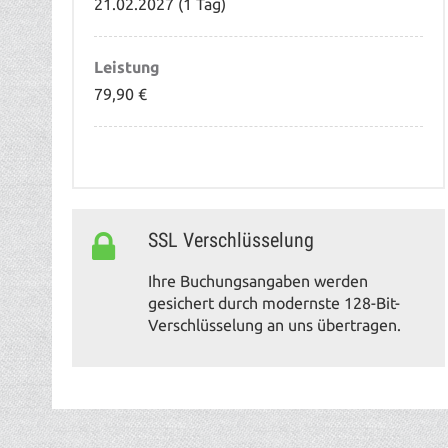
21.02.2027 (1 Tag)
Leistung
79,90 €
SSL Verschlüsselung
Ihre Buchungsangaben werden
gesichert durch modernste 128-Bit-
Verschlüsselung an uns übertragen.