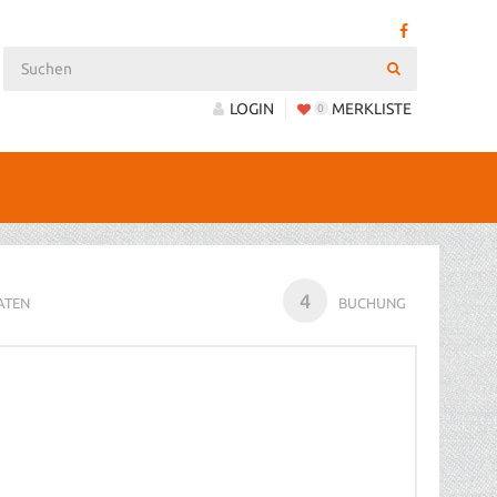
LOGIN
MERKLISTE
0
4
ATEN
BUCHUNG