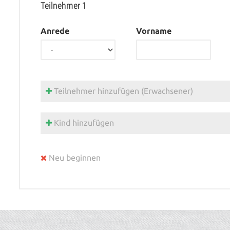
Teilnehmer
1
Anrede
Vorname
Teilnehmer hinzufügen (Erwachsener)
Kind hinzufügen
Neu beginnen