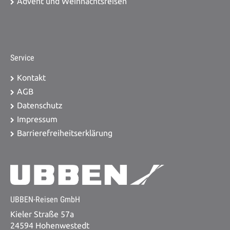
Advent und Weihnachtsreisen
Service
Kontakt
AGB
Datenschutz
Impressum
Barrierefreiheitserklärung
UBBEN-Reisen GmbH
Kieler Straße 57a
24594 Hohenwestedt