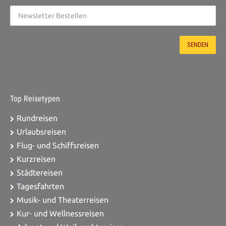
Top Reisetypen
Rundreisen
Urlaubsreisen
Flug- und Schiffsreisen
Kurzreisen
Städtereisen
Tagesfahrten
Musik- und Theaterreisen
Kur- und Wellnessreisen