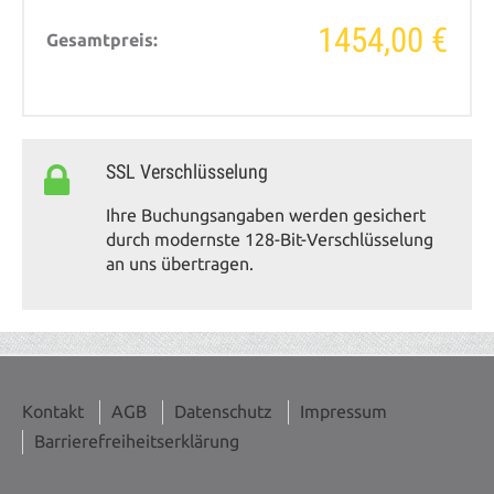
1454,00 €
Gesamtpreis:
SSL Verschlüsselung
Ihre Buchungsangaben werden gesichert
durch modernste 128-Bit-Verschlüsselung
an uns übertragen.
Kontakt
AGB
Datenschutz
Impressum
Barrierefreiheitserklärung