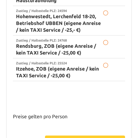
Haustürabholung
Zustieg / Haltestelle PLZ: 24594
Hohenwestedt, Lerchenfeld 18-20,
Betriebshof UBBEN (eigene Anreise
/ kein TAXI Service / -25,- €)
Zustieg / Haltestelle PLZ: 24768
Rendsburg, ZOB (eigene Anreise /
kein TAXI Service / -25,00 €)
Zustieg / Haltestelle PLZ: 25524
Itzehoe, ZOB (eigene Anreise / kein
TAXI Service / -25,00 €)
Preise gelten pro Person