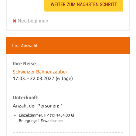
WEITER ZUM NÄCHSTEN SCHRITT
Neu beginnen
Ihre Auswahl
Ihre Reise
Schweizer Bahnenzauber
17.03. - 22.03.2027 (6 Tage)
Unterkunft
Anzahl der Personen: 1
Einzelzimmer, HP (1x 1454,00 €)
Belegung: 1 Erwachsener