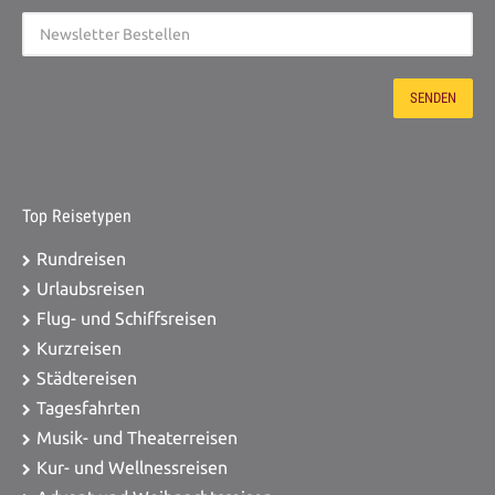
Top Reisetypen
Rundreisen
Urlaubsreisen
Flug- und Schiffsreisen
Kurzreisen
Städtereisen
Tagesfahrten
Musik- und Theaterreisen
Kur- und Wellnessreisen