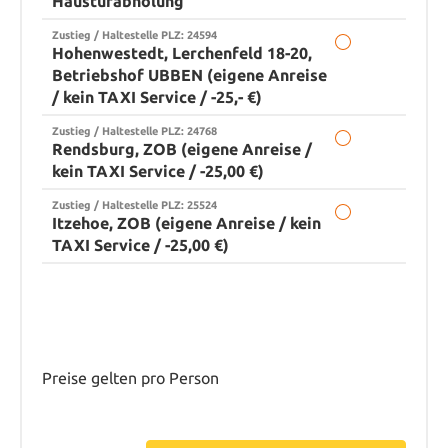
Haustürabholung
Zustieg / Haltestelle PLZ: 24594
Hohenwestedt, Lerchenfeld 18-20,
Betriebshof UBBEN (eigene Anreise
/ kein TAXI Service / -25,- €)
Zustieg / Haltestelle PLZ: 24768
Rendsburg, ZOB (eigene Anreise /
kein TAXI Service / -25,00 €)
Zustieg / Haltestelle PLZ: 25524
Itzehoe, ZOB (eigene Anreise / kein
TAXI Service / -25,00 €)
Preise gelten pro Person