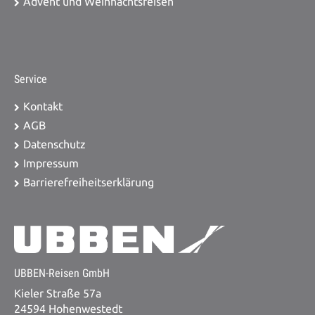
Advent und Weihnachtsreisen
Service
Kontakt
AGB
Datenschutz
Impressum
Barrierefreiheitserklärung
UBBEN-Reisen GmbH
Kieler Straße 57a
24594 Hohenwestedt