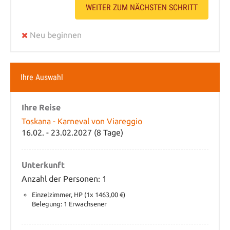
WEITER ZUM NÄCHSTEN SCHRITT
Neu beginnen
Ihre Auswahl
Ihre Reise
Toskana - Karneval von Viareggio
16.02. - 23.02.2027 (8 Tage)
Unterkunft
Anzahl der Personen: 1
Einzelzimmer, HP (1x 1463,00 €)
Belegung: 1 Erwachsener