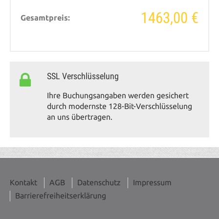
1463,00 €
Gesamtpreis:
SSL Verschlüsselung
Ihre Buchungsangaben werden gesichert
durch modernste 128-Bit-Verschlüsselung
an uns übertragen.
Kontakt
AGB
Datenschutz
Impressum
Barrierefreiheitserklärung