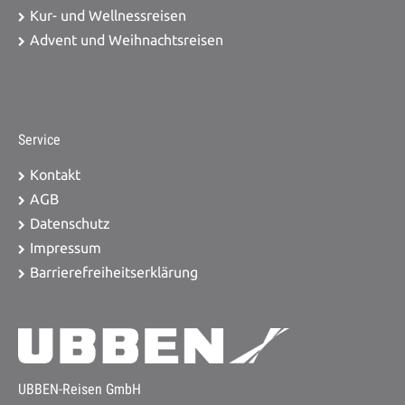
Kur- und Wellnessreisen
Advent und Weihnachtsreisen
Service
Kontakt
AGB
Datenschutz
Impressum
Barrierefreiheitserklärung
UBBEN-Reisen GmbH