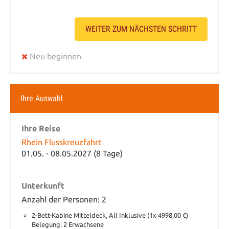
WEITER ZUM NÄCHSTEN SCHRITT
Neu beginnen
Ihre Auswahl
Ihre Reise
Rhein Flusskreuzfahrt
01.05. - 08.05.2027 (8 Tage)
Unterkunft
Anzahl der Personen: 2
2-Bett-Kabine Mitteldeck, All Inklusive (1x 4998,00 €)
Belegung: 2 Erwachsene