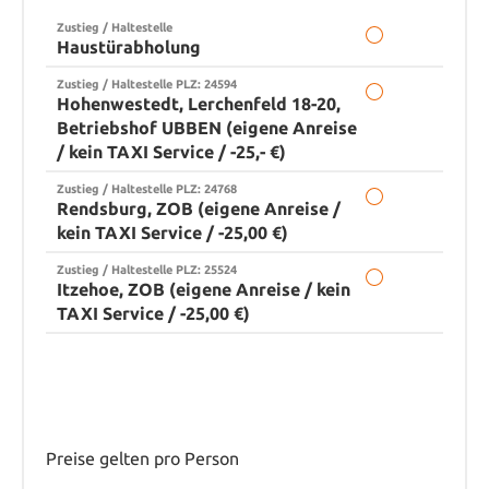
Zustieg / Haltestelle
Haustürabholung
Zustieg / Haltestelle PLZ: 24594
Hohenwestedt, Lerchenfeld 18-20,
Betriebshof UBBEN (eigene Anreise
/ kein TAXI Service / -25,- €)
Zustieg / Haltestelle PLZ: 24768
Rendsburg, ZOB (eigene Anreise /
kein TAXI Service / -25,00 €)
Zustieg / Haltestelle PLZ: 25524
Itzehoe, ZOB (eigene Anreise / kein
TAXI Service / -25,00 €)
Preise gelten pro Person