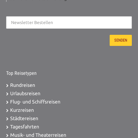
Top Reisetypen
Rundreisen
Urlaubsreisen
Flug- und Schiffsreisen
Kurzreisen
Städtereisen
Tagesfahrten
Musik- und Theaterreisen