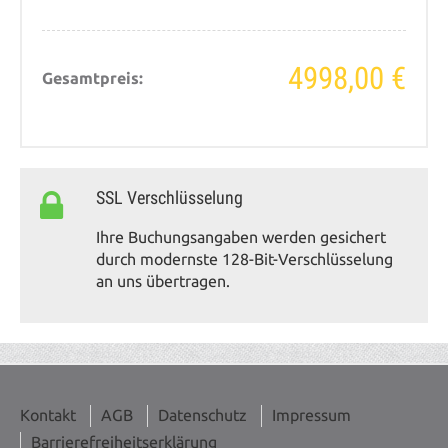
4998,00 €
Gesamtpreis:
SSL Verschlüsselung
Ihre Buchungsangaben werden gesichert
durch modernste 128-Bit-Verschlüsselung
an uns übertragen.
Kontakt
AGB
Datenschutz
Impressum
Barrierefreiheitserklärung