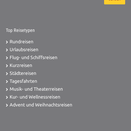
Top Reisetypen
Rundreisen
Urlaubsreisen
Flug- und Schiffsreisen
Kurzreisen
Städtereisen
Tagesfahrten
Musik- und Theaterreisen
Kur- und Wellnessreisen
Advent und Weihnachtsreisen