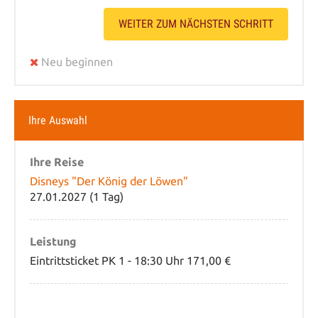
WEITER ZUM NÄCHSTEN SCHRITT
Neu beginnen
Ihre Auswahl
Ihre Reise
Disneys "Der König der Löwen"
27.01.2027 (1 Tag)
Leistung
Eintrittsticket PK 1 - 18:30 Uhr 171,00 €