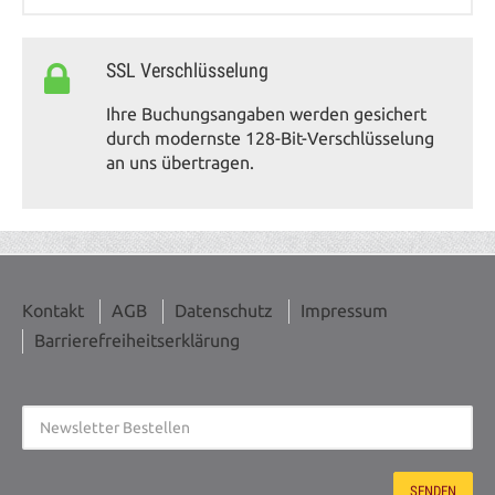
SSL Verschlüsselung
Ihre Buchungsangaben werden gesichert
durch modernste 128-Bit-Verschlüsselung
an uns übertragen.
Kontakt
AGB
Datenschutz
Impressum
Barrierefreiheitserklärung