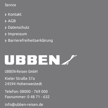
Service
Kontakt
AGB
Datenschutz
Impressum
Barrierefreiheitserklärung
UBBEN-Reisen GmbH
Kieler Straße 57a
24594 Hohenwestedt
Telefon: 08000 - 769 000
Faxnummer: 0 48 71 - 632
info@ubben-reisen.de