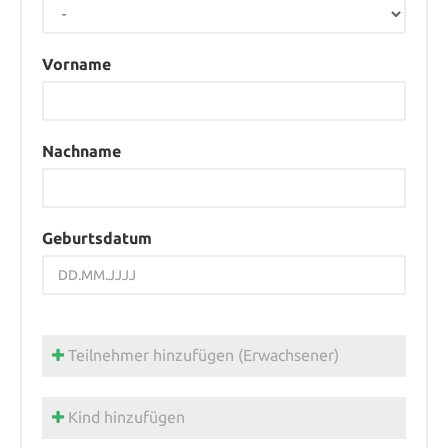
Vorname
Nachname
Geburtsdatum
Teilnehmer hinzufügen (Erwachsener)
Kind hinzufügen