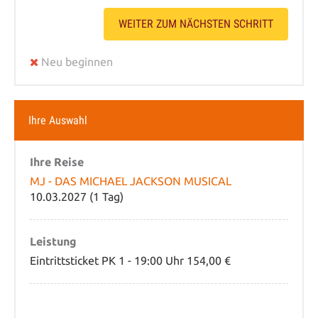
WEITER ZUM NÄCHSTEN SCHRITT
Neu beginnen
Ihre Auswahl
Ihre Reise
MJ - DAS MICHAEL JACKSON MUSICAL
10.03.2027 (1 Tag)
Leistung
Eintrittsticket PK 1 - 19:00 Uhr 154,00 €