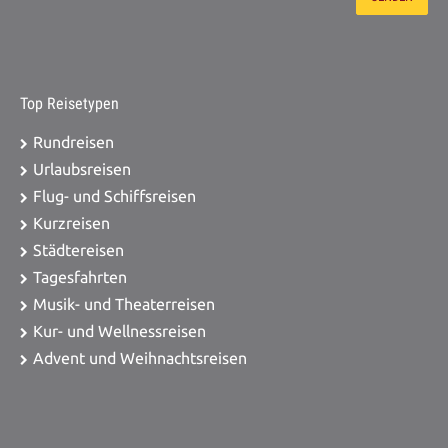
Top Reisetypen
Rundreisen
Urlaubsreisen
Flug- und Schiffsreisen
Kurzreisen
Städtereisen
Tagesfahrten
Musik- und Theaterreisen
Kur- und Wellnessreisen
Advent und Weihnachtsreisen