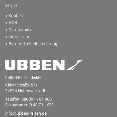
Service
Kontakt
AGB
Datenschutz
Impressum
Barrierefreiheitserklärung
UBBEN-Reisen GmbH
Kieler Straße 57a
24594 Hohenwestedt
Telefon: 08000 - 769 000
Faxnummer: 0 48 71 - 632
info@ubben-reisen.de