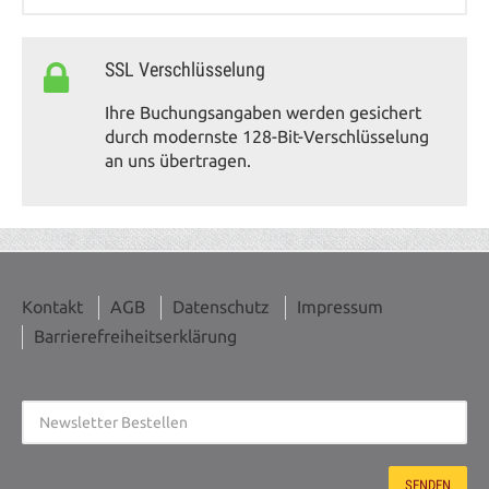
SSL Verschlüsselung
Ihre Buchungsangaben werden gesichert
durch modernste 128-Bit-Verschlüsselung
an uns übertragen.
Kontakt
AGB
Datenschutz
Impressum
Barrierefreiheitserklärung