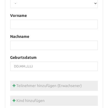
Vorname
Nachname
Geburtsdatum
Teilnehmer hinzufügen (Erwachsener)
Kind hinzufügen