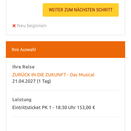
WEITER ZUM NÄCHSTEN SCHRITT
Neu beginnen
Ihre Auswahl
Ihre Reise
ZURÜCK IN DIE ZUKUNFT - Das Musical
21.04.2027 (1 Tag)
Leistung
Eintrittsticket PK 1 - 18:30 Uhr 153,00 €