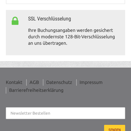
SSL Verschlüsselung
Ihre Buchungsangaben werden gesichert
durch modernste 128-Bit-Verschlüsselung
an uns übertragen.
Kontakt
AGB
Datenschutz
Impressum
Barrierefreiheitserklärung