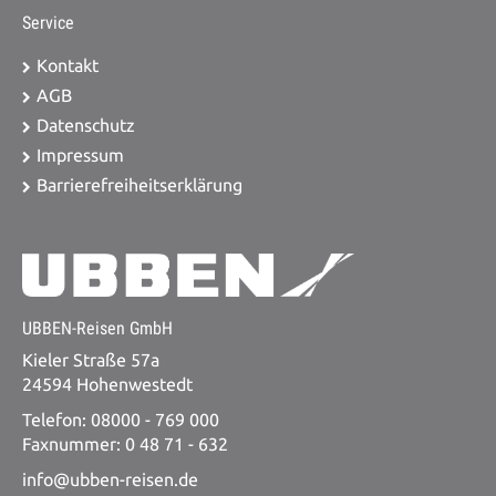
Service
Kontakt
AGB
Datenschutz
Impressum
Barrierefreiheitserklärung
UBBEN-Reisen GmbH
Kieler Straße 57a
24594 Hohenwestedt
Telefon: 08000 - 769 000
Faxnummer: 0 48 71 - 632
info@ubben-reisen.de