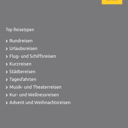
Top Reisetypen
Rundreisen
Urlaubsreisen
Flug- und Schiffsreisen
Kurzreisen
Städtereisen
Tagesfahrten
Musik- und Theaterreisen
Kur- und Wellnessreisen
Advent und Weihnachtsreisen