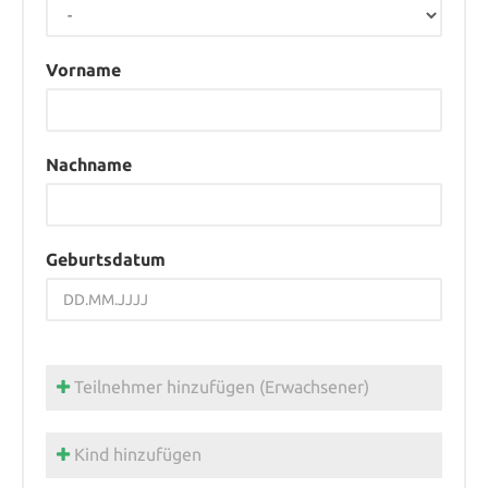
Vorname
Nachname
Geburtsdatum
Teilnehmer hinzufügen (Erwachsener)
Kind hinzufügen