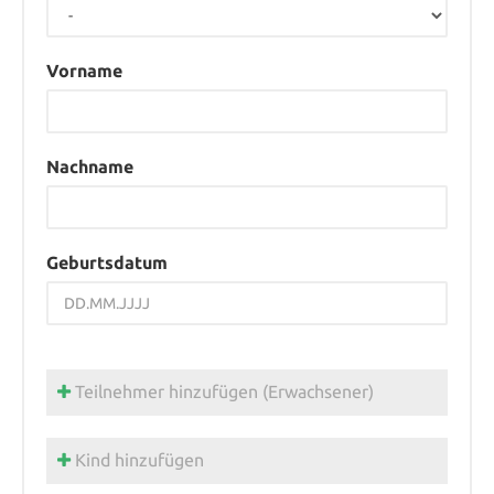
Vorname
Nachname
Geburtsdatum
Teilnehmer hinzufügen (Erwachsener)
Kind hinzufügen