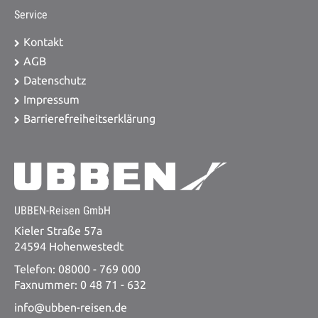
Service
Kontakt
AGB
Datenschutz
Impressum
Barrierefreiheitserklärung
UBBEN-Reisen GmbH
Kieler Straße 57a
24594 Hohenwestedt
Telefon: 08000 - 769 000
Faxnummer: 0 48 71 - 632
info@ubben-reisen.de