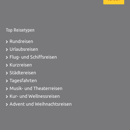
Top Reisetypen
Rundreisen
Urlaubsreisen
Flug- und Schiffsreisen
Kurzreisen
Städtereisen
Tagesfahrten
Musik- und Theaterreisen
Kur- und Wellnessreisen
Advent und Weihnachtsreisen