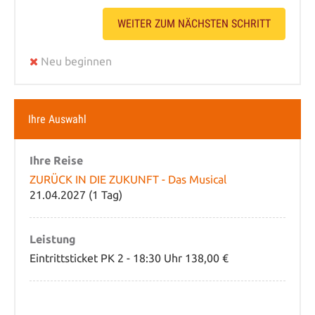
WEITER ZUM NÄCHSTEN SCHRITT
Neu beginnen
Ihre Auswahl
Ihre Reise
ZURÜCK IN DIE ZUKUNFT - Das Musical
21.04.2027 (1 Tag)
Leistung
Eintrittsticket PK 2 - 18:30 Uhr 138,00 €