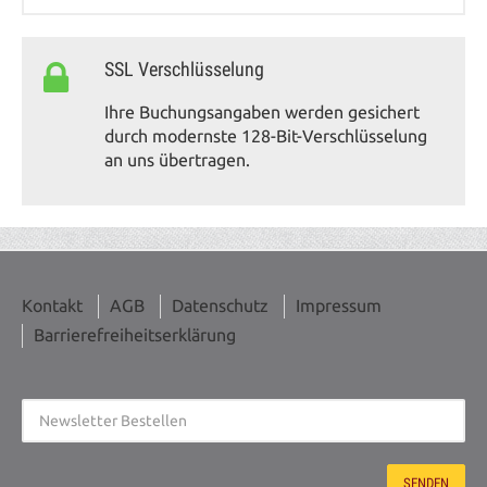
SSL Verschlüsselung
Ihre Buchungsangaben werden gesichert
durch modernste 128-Bit-Verschlüsselung
an uns übertragen.
Kontakt
AGB
Datenschutz
Impressum
Barrierefreiheitserklärung