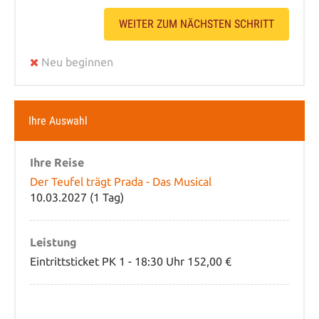
WEITER ZUM NÄCHSTEN SCHRITT
Neu beginnen
Ihre Auswahl
Ihre Reise
Der Teufel trägt Prada - Das Musical
10.03.2027 (1 Tag)
Leistung
Eintrittsticket PK 1 - 18:30 Uhr 152,00 €