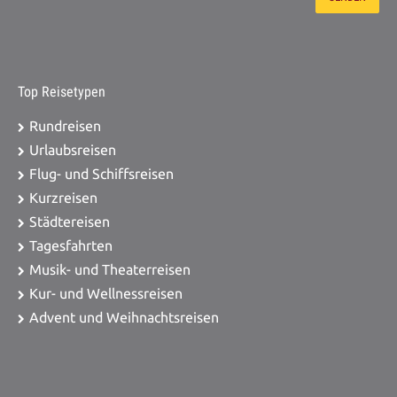
Top Reisetypen
Rundreisen
Urlaubsreisen
Flug- und Schiffsreisen
Kurzreisen
Städtereisen
Tagesfahrten
Musik- und Theaterreisen
Kur- und Wellnessreisen
Advent und Weihnachtsreisen