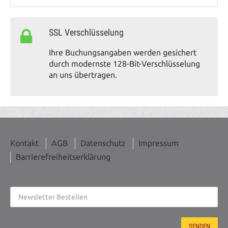
SSL Verschlüsselung
Ihre Buchungsangaben werden gesichert
durch modernste 128-Bit-Verschlüsselung
an uns übertragen.
Kontakt
AGB
Datenschutz
Impressum
Barrierefreiheitserklärung