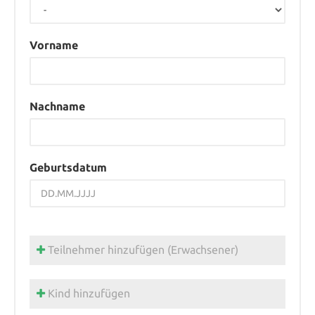
Vorname
Nachname
Geburtsdatum
Teilnehmer hinzufügen (Erwachsener)
Kind hinzufügen