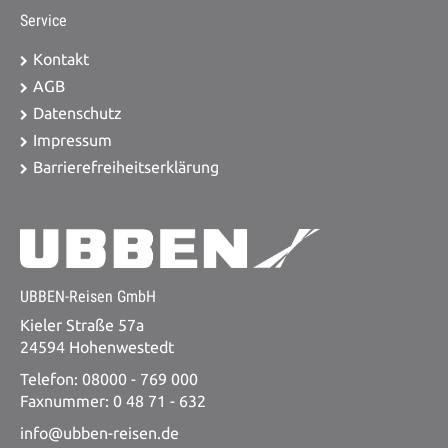
Service
Kontakt
AGB
Datenschutz
Impressum
Barrierefreiheitserklärung
UBBEN-Reisen GmbH
Kieler Straße 57a
24594 Hohenwestedt
Telefon: 08000 - 769 000
Faxnummer: 0 48 71 - 632
info@ubben-reisen.de