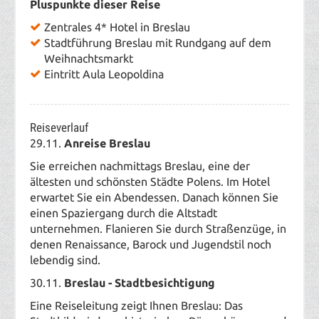
Pluspunkte dieser Reise
Zentrales 4* Hotel in Breslau
Stadtführung Breslau mit Rundgang auf dem
Weihnachtsmarkt
Eintritt Aula Leopoldina
Reiseverlauf
29
.11.
Anreise Breslau
Sie erreichen nachmittags Breslau, eine der
ältesten und schönsten Städte Polens. Im Hotel
erwartet Sie ein Abendessen. Danach können Sie
einen Spaziergang durch die Altstadt
unternehmen. Flanieren Sie durch Straßenzüge, in
denen Renaissance, Barock und Jugendstil noch
lebendig sind.
30.11.
Breslau - Stadtbesichtigung
Eine Reiseleitung zeigt Ihnen Breslau: Das