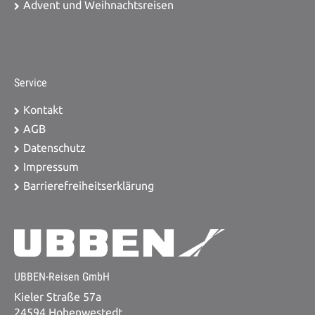
Advent und Weihnachtsreisen
Service
Kontakt
AGB
Datenschutz
Impressum
Barrierefreiheitserklärung
UBBEN-Reisen GmbH
Kieler Straße 57a
24594 Hohenwestedt