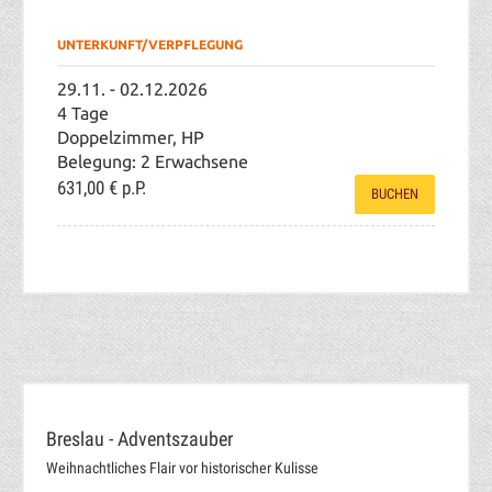
UNTERKUNFT/VERPFLEGUNG
29.11. - 02.12.2026
4 Tage
Doppelzimmer, HP
Belegung: 2 Erwachsene
631,00 €
p.P.
BUCHEN
Breslau - Adventszauber
Weihnachtliches Flair vor historischer Kulisse