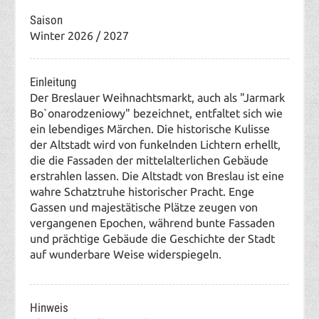
Saison
Winter 2026 / 2027
Einleitung
Der Breslauer Weihnachtsmarkt, auch als "Jarmark
Bo`onarodzeniowy" bezeichnet, entfaltet sich wie
ein lebendiges Märchen. Die historische Kulisse
der Altstadt wird von funkelnden Lichtern erhellt,
die die Fassaden der mittelalterlichen Gebäude
erstrahlen lassen. Die Altstadt von Breslau ist eine
wahre Schatztruhe historischer Pracht. Enge
Gassen und majestätische Plätze zeugen von
vergangenen Epochen, während bunte Fassaden
und prächtige Gebäude die Geschichte der Stadt
auf wunderbare Weise widerspiegeln.
Hinweis