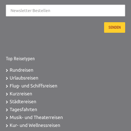
Top Reisetypen
Rundreisen
Urlaubsreisen
Flug- und Schiffsreisen
Kurzreisen
Städtereisen
Tagesfahrten
Musik- und Theaterreisen
Kur- und Wellnessreisen