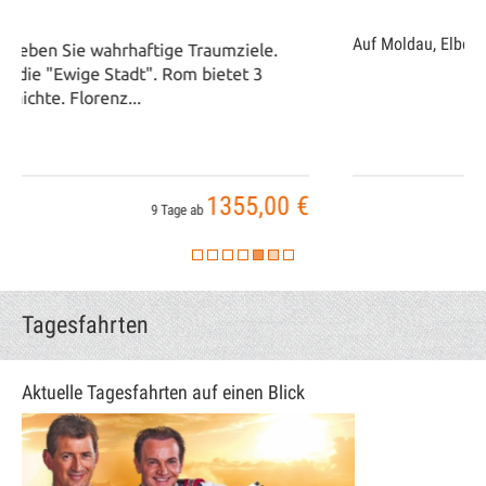
Auf Moldau, Elbe & Spree
2550,00 €
10 Tage ab
Tagesfahrten
Aktuelle Tagesfahrten auf einen Blick