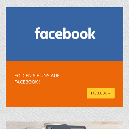
FOLGEN SIE UNS AUF
FACEBOOK !
FACEBOOK ->