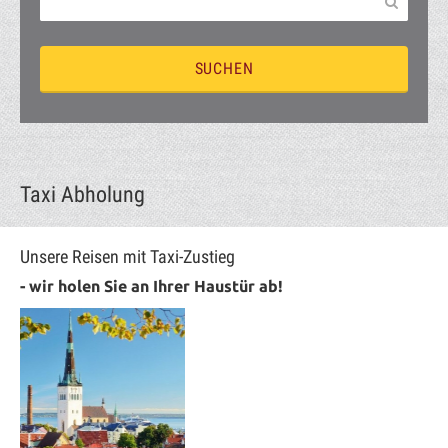
Taxi Abholung
Unsere Reisen mit Taxi-Zustieg
- wir holen Sie an Ihrer Haustür ab!