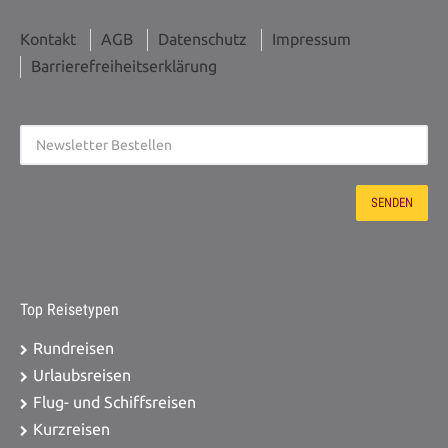
Kontakt
AGB
Datenschutz
Impressum
Barrierefreiheitserklärung
Top Reisetypen
Rundreisen
Urlaubsreisen
Flug- und Schiffsreisen
Kurzreisen