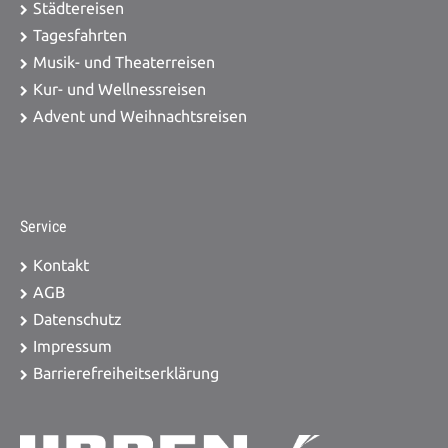
Städtereisen
Tagesfahrten
Musik- und Theaterreisen
Kur- und Wellnessreisen
Advent und Weihnachtsreisen
Service
Kontakt
AGB
Datenschutz
Impressum
Barrierefreiheitserklärung