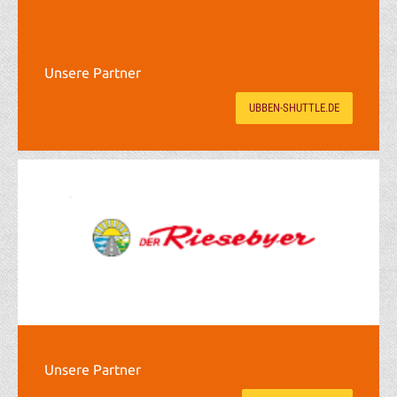
Unsere Partner
UBBEN-SHUTTLE.DE
Unsere Partner