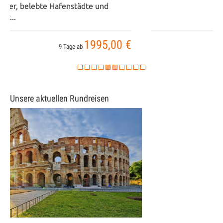
1419,00 €
10 Tage ab
Unsere aktuellen Rundreisen