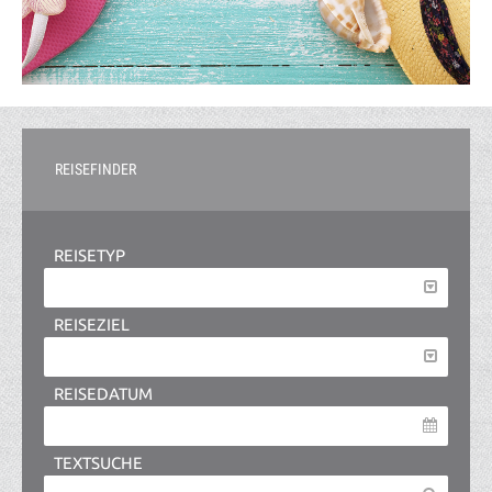
REISEFINDER
REISETYP
REISEZIEL
REISEDATUM
TEXTSUCHE