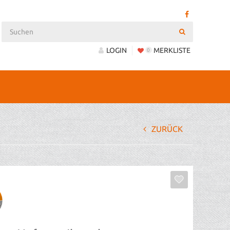
LOGIN
MERKLISTE
0
ZURÜCK