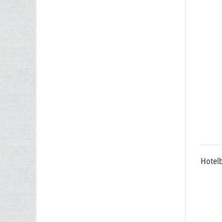
Hotel