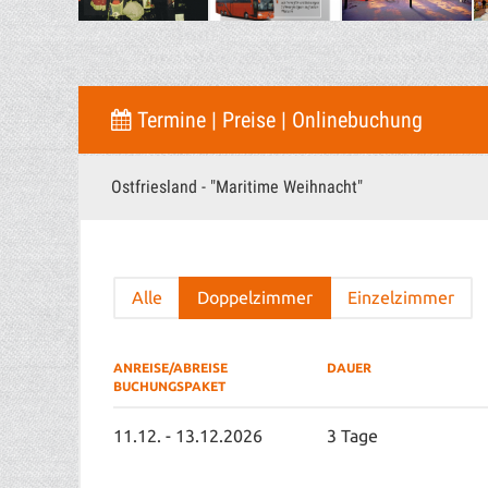
Termine | Preise | Onlinebuchung
Ostfriesland - "Maritime Weihnacht"
Alle
Doppelzimmer
Einzelzimmer
ANREISE/ABREISE
DAUER
BUCHUNGSPAKET
11.12. - 13.12.2026
3 Tage