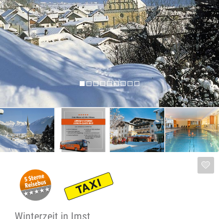
Winterzeit in Imst