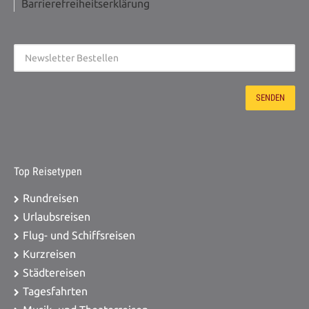
Barrierefreiheitserklärung
Top Reisetypen
Rundreisen
Urlaubsreisen
Flug- und Schiffsreisen
Kurzreisen
Städtereisen
Tagesfahrten