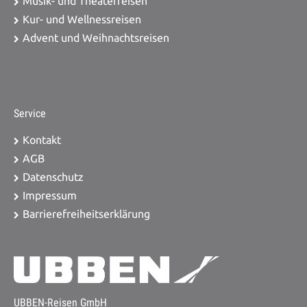
Musik- und Theaterreisen
Kur- und Wellnessreisen
Advent und Weihnachtsreisen
Service
Kontakt
AGB
Datenschutz
Impressum
Barrierefreiheitserklärung
UBBEN-Reisen GmbH