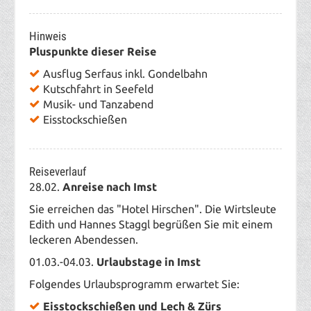
Hinweis
Pluspunkte dieser Reise
Ausflug Serfaus inkl. Gondelbahn
Kutschfahrt in Seefeld
Musik- und Tanzabend
Eisstockschießen
Reiseverlauf
28
.02.
Anreise nach Imst
Sie erreichen das "Hotel Hirschen". Die Wirtsleute
Edith und Hannes Staggl begrüßen Sie mit einem
leckeren Abendessen.
01.03.-04.03.
Urlaubstage in Imst
Folgendes Urlaubsprogramm erwartet Sie:
Eisstockschießen und Lech & Zürs