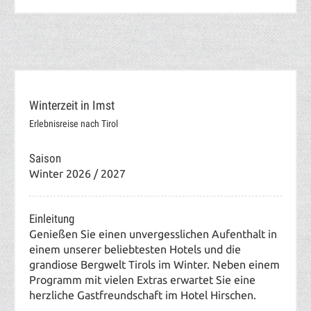
Winterzeit in Imst
Erlebnisreise nach Tirol
Saison
Winter 2026 / 2027
Einleitung
Genießen Sie einen unvergesslichen Aufenthalt in
einem unserer beliebtesten Hotels und die
grandiose Bergwelt Tirols im Winter. Neben einem
Programm mit vielen Extras erwartet Sie eine
herzliche Gastfreundschaft im Hotel Hirschen.