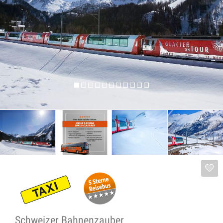
Schweizer Bahnenzauber