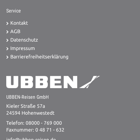
Service
Kontakt
AGB
Datenschutz
Impressum
Barrierefreiheitserklärung
UBBEN-Reisen GmbH
Kieler Straße 57a
24594 Hohenwestedt
Telefon: 08000 - 769 000
Faxnummer: 0 48 71 - 632
info@ubben-reisen.de