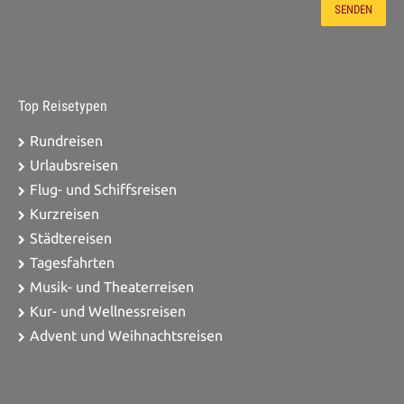
Top Reisetypen
Rundreisen
Urlaubsreisen
Flug- und Schiffsreisen
Kurzreisen
Städtereisen
Tagesfahrten
Musik- und Theaterreisen
Kur- und Wellnessreisen
Advent und Weihnachtsreisen