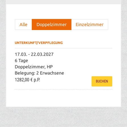
Alle
Doppelzimmer
Einzelzimmer
UNTERKUNFT/VERPFLEGUNG
17.03. - 22.03.2027
6 Tage
Doppelzimmer, HP
Belegung: 2 Erwachsene
1282,00 €
p.P.
BUCHEN