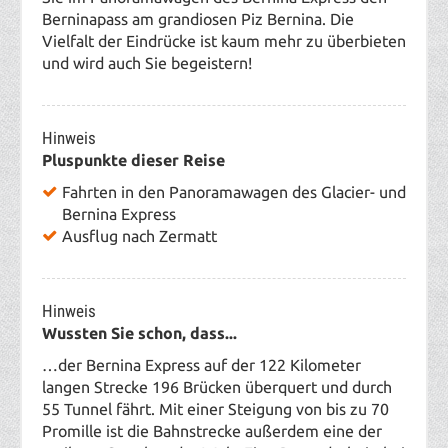
Berninapass am grandiosen Piz Bernina. Die
Vielfalt der Eindrücke ist kaum mehr zu überbieten
und wird auch Sie begeistern!
Hinweis
Pluspunkte dieser Reise
Fahrten in den Panoramawagen des Glacier- und
Bernina Express
Ausflug nach Zermatt
Hinweis
Wussten Sie schon, dass...
…der Bernina Express auf der 122 Kilometer
langen Strecke 196 Brücken überquert und durch
55 Tunnel fährt. Mit einer Steigung von bis zu 70
Promille ist die Bahnstrecke außerdem eine der