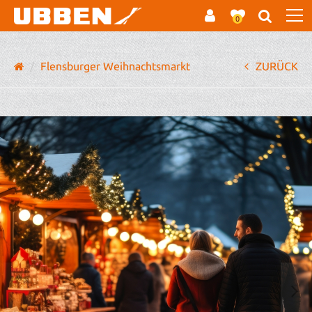
0
Flensburger Weihnachtsmarkt
ZURÜCK