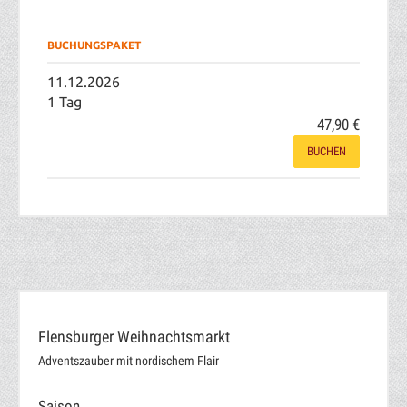
BUCHUNGSPAKET
11.12.2026
1 Tag
47,90 €
BUCHEN
Flensburger Weihnachtsmarkt
Adventszauber mit nordischem Flair
Saison