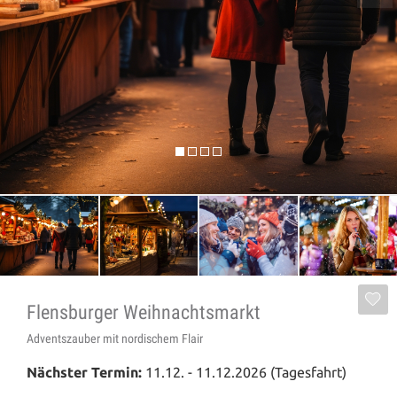
Flensburger Weihnachtsmarkt
Adventszauber mit nordischem Flair
Nächster Termin:
11.12. - 11.12.2026 (Tagesfahrt)