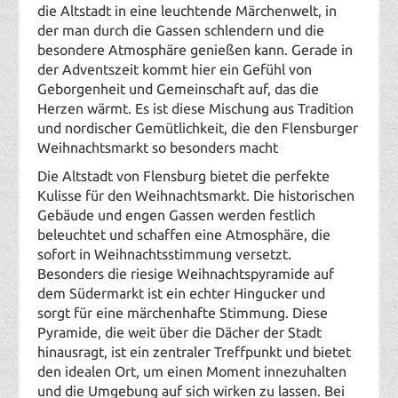
die Altstadt in eine leuchtende Märchenwelt, in
der man durch die Gassen schlendern und die
besondere Atmosphäre genießen kann. Gerade in
der Adventszeit kommt hier ein Gefühl von
Geborgenheit und Gemeinschaft auf, das die
Herzen wärmt. Es ist diese Mischung aus Tradition
und nordischer Gemütlichkeit, die den Flensburger
Weihnachtsmarkt so besonders macht
Die Altstadt von Flensburg bietet die perfekte
Kulisse für den Weihnachtsmarkt. Die historischen
Gebäude und engen Gassen werden festlich
beleuchtet und schaffen eine Atmosphäre, die
sofort in Weihnachtsstimmung versetzt.
Besonders die riesige Weihnachtspyramide auf
dem Südermarkt ist ein echter Hingucker und
sorgt für eine märchenhafte Stimmung. Diese
Pyramide, die weit über die Dächer der Stadt
hinausragt, ist ein zentraler Treffpunkt und bietet
den idealen Ort, um einen Moment innezuhalten
und die Umgebung auf sich wirken zu lassen. Bei