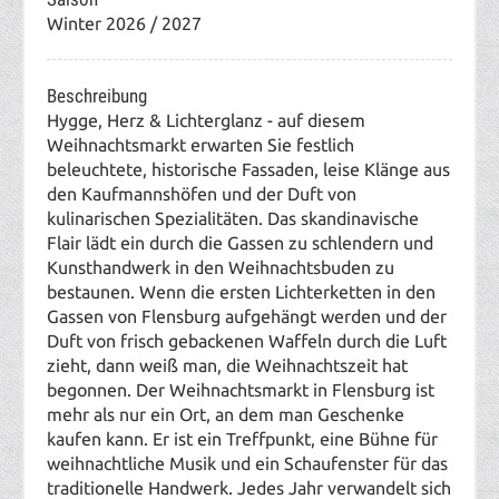
Winter 2026 / 2027
Beschreibung
Hygge, Herz & Lichterglanz - auf diesem
Weihnachtsmarkt erwarten Sie festlich
beleuchtete, historische Fassaden, leise Klänge aus
den Kaufmannshöfen und der Duft von
kulinarischen Spezialitäten. Das skandinavische
Flair lädt ein durch die Gassen zu schlendern und
Kunsthandwerk in den Weihnachtsbuden zu
bestaunen.
Wenn die ersten Lichterketten in den
Gassen von Flensburg aufgehängt werden und der
Duft von frisch gebackenen Waffeln durch die Luft
zieht, dann weiß man, die Weihnachtszeit hat
begonnen. Der Weihnachtsmarkt in Flensburg ist
mehr als nur ein Ort, an dem man Geschenke
kaufen kann. Er ist ein Treffpunkt, eine Bühne für
weihnachtliche Musik und ein Schaufenster für das
traditionelle Handwerk. Jedes Jahr verwandelt sich