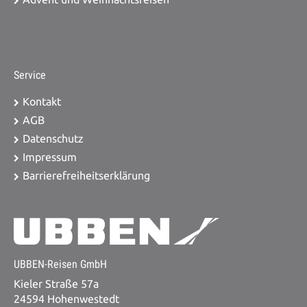
Service
Kontakt
AGB
Datenschutz
Impressum
Barrierefreiheitserklärung
UBBEN-Reisen GmbH
Kieler Straße 57a
24594 Hohenwestedt