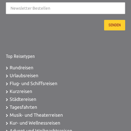
Top Reisetypen
Rundreisen
Urlaubsreisen
Flug- und Schiffsreisen
Kurzreisen
Städtereisen
Tagesfahrten
Musik- und Theaterreisen
Kur- und Wellnessreisen
Advent und Weihnachtsreisen