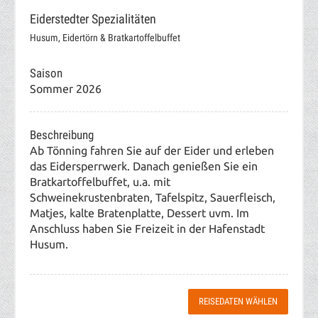
Eiderstedter Spezialitäten
Husum, Eidertörn & Bratkartoffelbuffet
Saison
Sommer 2026
Beschreibung
Ab Tönning fahren Sie auf der Eider und erleben
das Eidersperrwerk. Danach genießen Sie ein
Bratkartoffelbuffet, u.a. mit
Schweinekrustenbraten, Tafelspitz, Sauerfleisch,
Matjes, kalte Bratenplatte, Dessert uvm. Im
Anschluss haben Sie Freizeit in der Hafenstadt
Husum.
REISEDATEN WÄHLEN