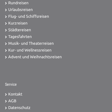
Rundreisen
Urlaubsreisen
Flug- und Schiffsreisen
Kurzreisen
Städtereisen
Tagesfahrten
Musik- und Theaterreisen
Kur- und Wellnessreisen
Advent und Weihnachtsreisen
Service
Kontakt
AGB
Datenschutz