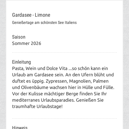
Gardasee - Limone
Genießertage am schönsten See Italiens
Saison
Sommer 2026
Einleitung
Pasta, Wein und Dolce Vita ...so schön kann ein
Urlaub am Gardasee sein. An den Ufern blüht und
duftet es üppig. Zypressen, Magnolien, Palmen
und Olivenbäume wachsen hier in Hülle und Fülle.
Vor der Kulisse mächtiger Berge finden Sie Ihr
mediterranes Urlaubsparadies. Genießen Sie
traumhafte Urlaubstage!
Hinweis