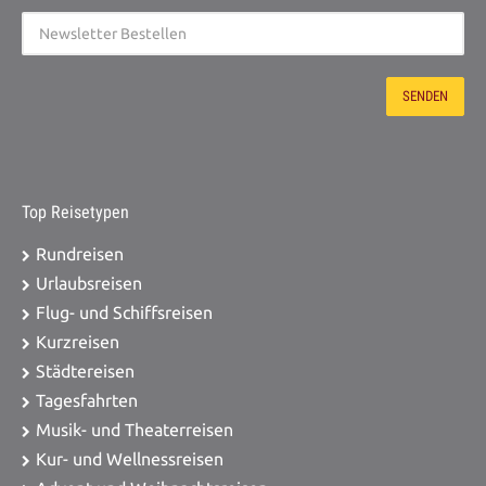
Top Reisetypen
Rundreisen
Urlaubsreisen
Flug- und Schiffsreisen
Kurzreisen
Städtereisen
Tagesfahrten
Musik- und Theaterreisen
Kur- und Wellnessreisen