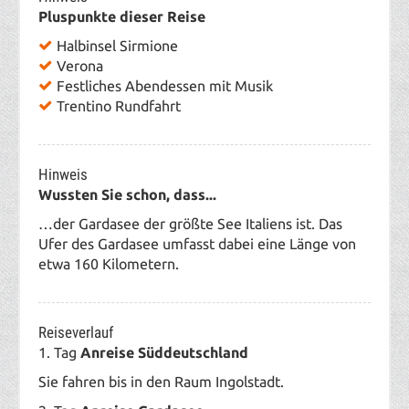
Pluspunkte dieser Reise
Halbinsel Sirmione
Verona
Festliches Abendessen mit Musik
Trentino Rundfahrt
Hinweis
Wussten Sie schon, dass...
…der Gardasee der größte See Italiens ist. Das
Ufer des Gardasee umfasst dabei eine Länge von
etwa 160 Kilometern.
Reiseverlauf
1. Tag
Anreise Süddeutschland
Sie fahren bis in den Raum Ingolstadt.