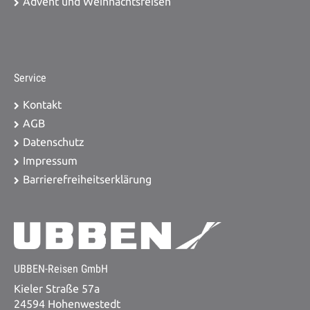
Advent und Weihnachtsreisen
Service
Kontakt
AGB
Datenschutz
Impressum
Barrierefreiheitserklärung
UBBEN-Reisen GmbH
Kieler Straße 57a
24594 Hohenwestedt