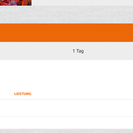
1 Tag
LEISTUNG