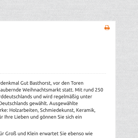
rdenkmal Gut Basthorst, vor den Toren
aubernde Weihnachtsmarkt statt. Mit rund
250
orddeutschlands und wird regelmäßig unter
Deutschlands gewählt. Ausgewählte
ke: Holzarbeiten, Schmiedekunst, Keramik,
r Ihre Lieben und gönnen Sie sich ein
 Groß und Klein erwartet Sie ebenso wie