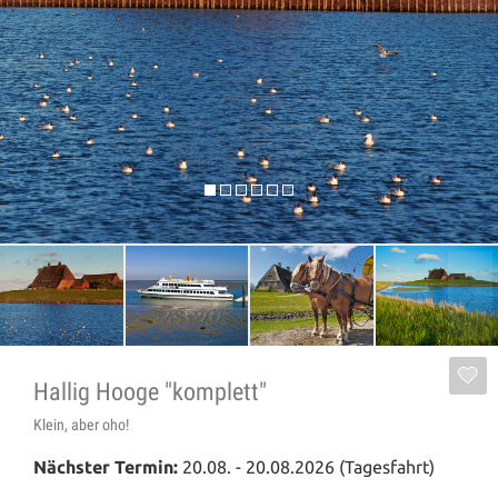
Hallig Hooge "komplett"
Klein, aber oho!
Nächster Termin:
20.08. - 20.08.2026 (Tagesfahrt)