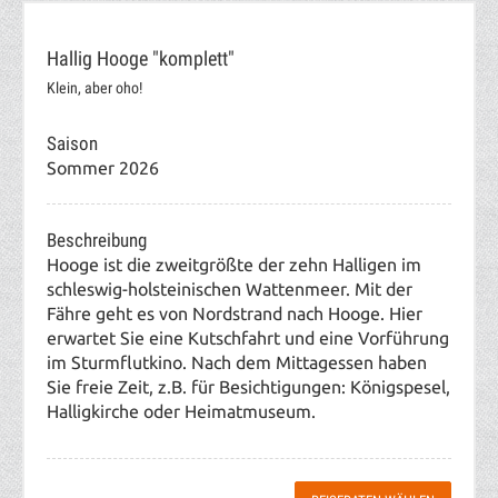
Hallig Hooge "komplett"
Klein, aber oho!
Saison
Sommer 2026
Beschreibung
Hooge ist die zweitgrößte der zehn Halligen im
schleswig-holsteinischen Wattenmeer. Mit der
Fähre geht es von Nordstrand nach Hooge. Hier
erwartet Sie eine Kutschfahrt und eine Vorführung
im Sturmflutkino. Nach dem Mittagessen haben
Sie freie Zeit, z.B. für Besichtigungen: Königspesel,
Halligkirche oder Heimatmuseum.