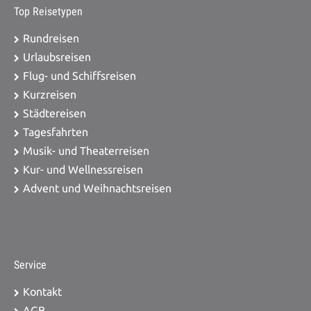
Top Reisetypen
Rundreisen
Urlaubsreisen
Flug- und Schiffsreisen
Kurzreisen
Städtereisen
Tagesfahrten
Musik- und Theaterreisen
Kur- und Wellnessreisen
Advent und Weihnachtsreisen
Service
Kontakt
AGB