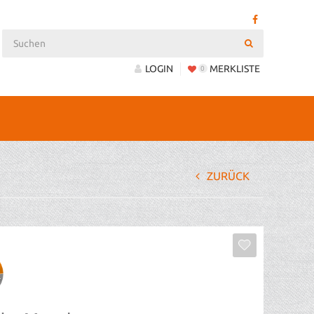
LOGIN
MERKLISTE
0
ZURÜCK