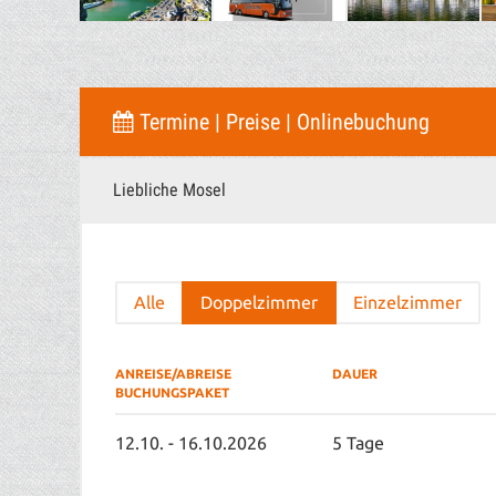
Termine | Preise | Onlinebuchung
Liebliche Mosel
Alle
Doppelzimmer
Einzelzimmer
ANREISE/ABREISE
DAUER
BUCHUNGSPAKET
12.10. - 16.10.2026
5 Tage