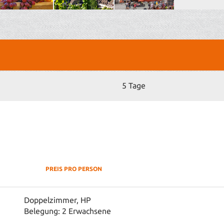
Hinweise:
- Änderung
5 Tage
PREIS PRO PERSON
Doppelzimmer, HP
Belegung: 2 Erwachsene