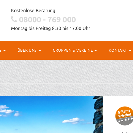
Kostenlose Beratung
08000 - 769 000
Montag bis Freitag 8:30 bis 17:00 Uhr
OS
ÜBER UNS
GRUPPEN & VEREINE
KONTAKT