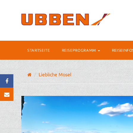
STARTSEITE
REISEPROGRAMM
REISEINF
Liebliche Mosel