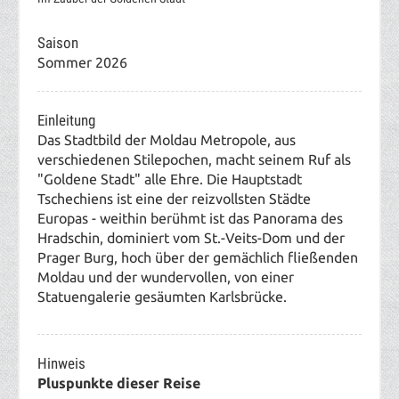
Saison
Sommer 2026
Einleitung
Das Stadtbild der Moldau Metropole, aus
verschiedenen Stilepochen, macht seinem Ruf als
"Goldene Stadt" alle Ehre. Die Hauptstadt
Tschechiens ist eine der reizvollsten Städte
Europas - weithin berühmt ist das Panorama des
Hradschin, dominiert vom St.-Veits-Dom und der
Prager Burg, hoch über der gemächlich fließenden
Moldau und der wundervollen, von einer
Statuengalerie gesäumten Karlsbrücke.
Hinweis
Pluspunkte dieser Reise