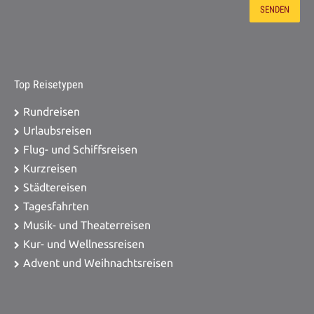
Top Reisetypen
Rundreisen
Urlaubsreisen
Flug- und Schiffsreisen
Kurzreisen
Städtereisen
Tagesfahrten
Musik- und Theaterreisen
Kur- und Wellnessreisen
Advent und Weihnachtsreisen