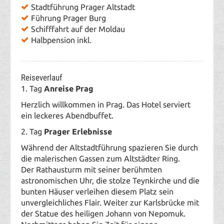
Stadtführung Prager Altstadt
Führung Prager Burg
Schifffahrt auf der Moldau
Halbpension inkl.
Reiseverlauf
1. Tag
Anreise Prag
Herzlich willkommen in Prag. Das Hotel serviert
ein leckeres Abendbuffet.
2. Tag
Prager Erlebnisse
Während der
Altstadtführung spazieren Sie durch
die malerischen Gassen zum Altstädter Ring.
Der Rathausturm mit seiner berühmten
astronomischen Uhr, die stolze Teynkirche und die
bunten Häuser verleihen diesem Platz sein
unvergleichliches Flair. Weiter zur Karlsbrücke mit
der Statue des heiligen Johann von Nepomuk.