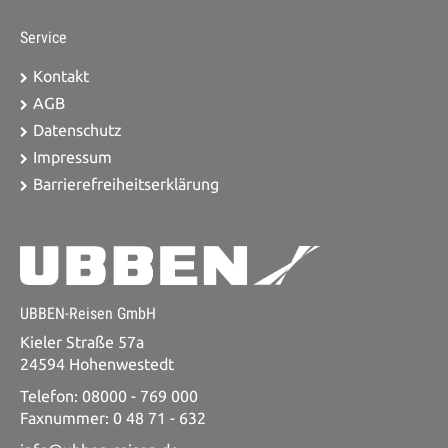
Service
Kontakt
AGB
Datenschutz
Impressum
Barrierefreiheitserklärung
UBBEN-Reisen GmbH
Kieler Straße 57a
24594 Hohenwestedt
Telefon: 08000 - 769 000
Faxnummer: 0 48 71 - 632