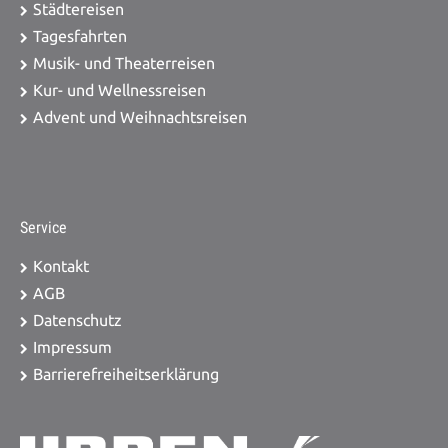
Städtereisen
Tagesfahrten
Musik- und Theaterreisen
Kur- und Wellnessreisen
Advent und Weihnachtsreisen
Service
Kontakt
AGB
Datenschutz
Impressum
Barrierefreiheitserklärung