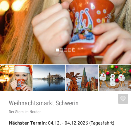
Weihnachtsmarkt Schwerin
Der Stern im Norden
Nächster Termin:
04.12. - 04.12.2026 (Tagesfahrt)