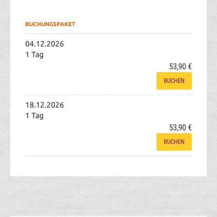
BUCHUNGSPAKET
04.12.2026
1 Tag
53,90 €
BUCHEN
18.12.2026
1 Tag
53,90 €
BUCHEN