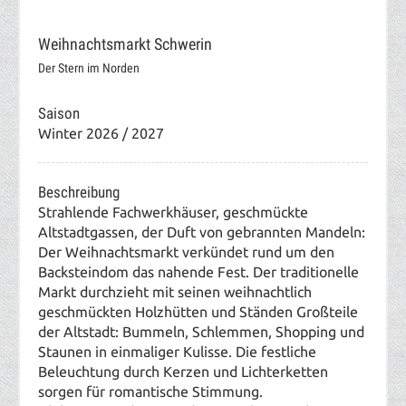
Weihnachtsmarkt Schwerin
Der Stern im Norden
Saison
Winter 2026 / 2027
Beschreibung
Strahlende Fachwerkhäuser, geschmückte
Altstadtgassen, der Duft von gebrannten Mandeln:
Der Weihnachtsmarkt verkündet rund um den
Backsteindom das nahende Fest. Der traditionelle
Markt durchzieht mit seinen weihnachtlich
geschmückten Holzhütten und Ständen Großteile
der Altstadt: Bummeln, Schlemmen, Shopping und
Staunen in einmaliger Kulisse.
Die festliche
Beleuchtung durch Kerzen und Lichterketten
sorgen für romantische Stimmung.