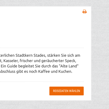
erlichen Stadtkern Stades, stärken Sie sich am
, Kasseler, frischer und geräucherter Speck,
 Ein Guide begleitet Sie durch das "Alte Land"
Abschluss gibt es noch Kaffee und Kuchen.
REISEDATEN WÄHLEN