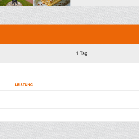
1 Tag
LEISTUNG