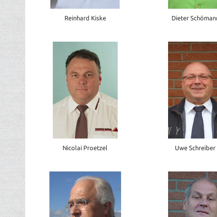
Reinhard Kiske
Dieter Schöman
Nicolai Proetzel
Uwe Schreiber