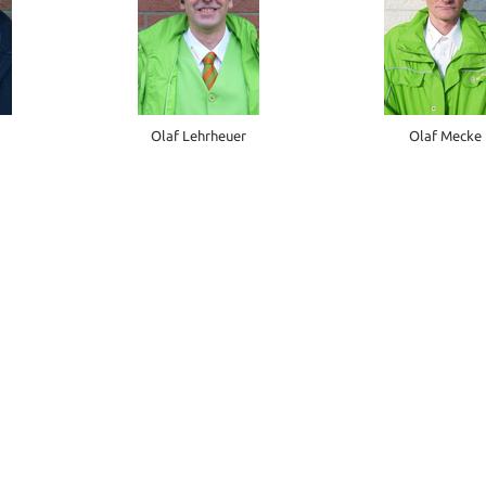
Olaf Lehrheuer
Olaf Mecke