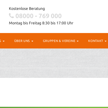
Kostenlose Beratung
08000 - 769 000
Montag bis Freitag 8:30 bis 17:00 Uhr
OS
ÜBER UNS
GRUPPEN & VEREINE
KONTAKT