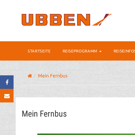
STARTSEITE
REISEPROGRAMM
REISEINF
Mein Fernbus
Mein Fernbus