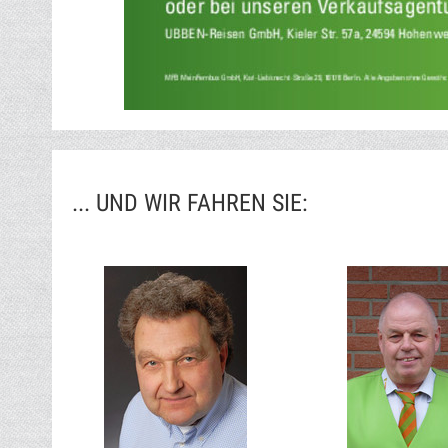
... UND WIR FAHREN SIE: