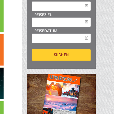
REISEZIEL
REISEDATUM