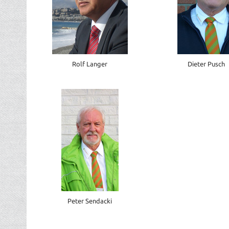
Rolf Langer
Dieter Pusch
Peter Sendacki