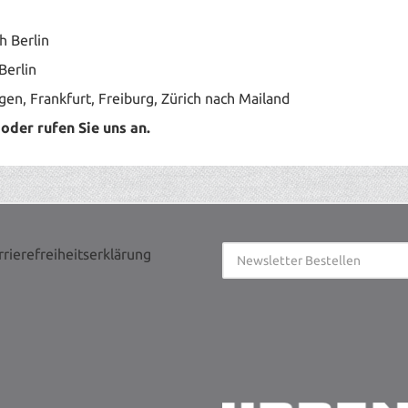
 Berlin
Berlin
n, Frankfurt, Freiburg, Zürich nach Mailand
der rufen Sie uns an.
rrierefreiheitserklärung