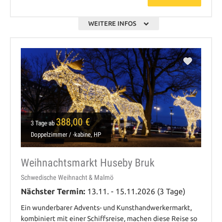
WEITERE INFOS
388,00 €
3 Tage ab
Doppelzimmer / -kabine, HP
Weihnachtsmarkt Huseby Bruk
Schwedische Weihnacht & Malmö
Nächster Termin:
13.11. - 15.11.2026 (3 Tage)
Ein wunderbarer Advents- und Kunsthandwerkermarkt,
kombiniert mit einer Schiffsreise, machen diese Reise so