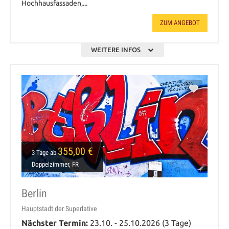
Hochhausfassaden,...
ZUM ANGEBOT
WEITERE INFOS
355,00 €
3 Tage ab
Doppelzimmer, FR
Berlin
Hauptstadt der Superlative
Nächster Termin:
23.10. - 25.10.2026 (3 Tage)