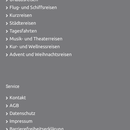
Flug- und Schiffsreisen
Kurzreisen
Städtereisen
Tagesfahrten
Musik- und Theaterreisen
Kur- und Wellnessreisen
Advent und Weihnachtsreisen
Service
Kontakt
AGB
Datenschutz
Impressum
Barrierefreiheitserklärung