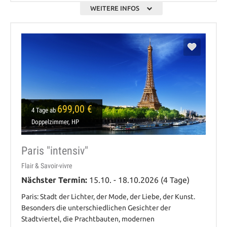
WEITERE INFOS
699,00 €
4 Tage ab
Doppelzimmer, HP
Paris "intensiv"
Flair & Savoir-vivre
Nächster Termin:
15.10. - 18.10.2026 (4 Tage)
Paris: Stadt der Lichter, der Mode, der Liebe, der Kunst.
Besonders die unterschiedlichen Gesichter der
Stadtviertel, die Prachtbauten, modernen