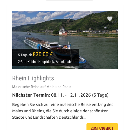
830,00 €
5 Tage ab
2-Bett-Kabine Hauptdeck, All Inklusive
Rhein Highlights
Malerische Reise auf Main und Rhein
Nächster Termin:
08.11. - 12.11.2026 (5 Tage)
Begeben Sie sich auf eine malerische Reise entlang des
Mains und Rheins, die Sie durch einige der schönsten
Städte und Landschaften Deutschlands...
ZUM ANGEBOT